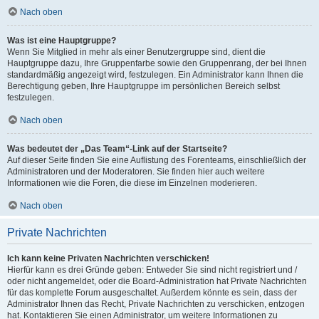
Nach oben
Was ist eine Hauptgruppe?
Wenn Sie Mitglied in mehr als einer Benutzergruppe sind, dient die
Hauptgruppe dazu, Ihre Gruppenfarbe sowie den Gruppenrang, der bei Ihnen
standardmäßig angezeigt wird, festzulegen. Ein Administrator kann Ihnen die
Berechtigung geben, Ihre Hauptgruppe im persönlichen Bereich selbst
festzulegen.
Nach oben
Was bedeutet der „Das Team“-Link auf der Startseite?
Auf dieser Seite finden Sie eine Auflistung des Forenteams, einschließlich der
Administratoren und der Moderatoren. Sie finden hier auch weitere
Informationen wie die Foren, die diese im Einzelnen moderieren.
Nach oben
Private Nachrichten
Ich kann keine Privaten Nachrichten verschicken!
Hierfür kann es drei Gründe geben: Entweder Sie sind nicht registriert und /
oder nicht angemeldet, oder die Board-Administration hat Private Nachrichten
für das komplette Forum ausgeschaltet. Außerdem könnte es sein, dass der
Administrator Ihnen das Recht, Private Nachrichten zu verschicken, entzogen
hat. Kontaktieren Sie einen Administrator, um weitere Informationen zu