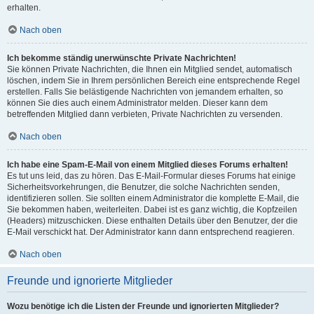
erhalten.
Nach oben
Ich bekomme ständig unerwünschte Private Nachrichten!
Sie können Private Nachrichten, die Ihnen ein Mitglied sendet, automatisch
löschen, indem Sie in Ihrem persönlichen Bereich eine entsprechende Regel
erstellen. Falls Sie belästigende Nachrichten von jemandem erhalten, so
können Sie dies auch einem Administrator melden. Dieser kann dem
betreffenden Mitglied dann verbieten, Private Nachrichten zu versenden.
Nach oben
Ich habe eine Spam-E-Mail von einem Mitglied dieses Forums erhalten!
Es tut uns leid, das zu hören. Das E-Mail-Formular dieses Forums hat einige
Sicherheitsvorkehrungen, die Benutzer, die solche Nachrichten senden,
identifizieren sollen. Sie sollten einem Administrator die komplette E-Mail, die
Sie bekommen haben, weiterleiten. Dabei ist es ganz wichtig, die Kopfzeilen
(Headers) mitzuschicken. Diese enthalten Details über den Benutzer, der die
E-Mail verschickt hat. Der Administrator kann dann entsprechend reagieren.
Nach oben
Freunde und ignorierte Mitglieder
Wozu benötige ich die Listen der Freunde und ignorierten Mitglieder?