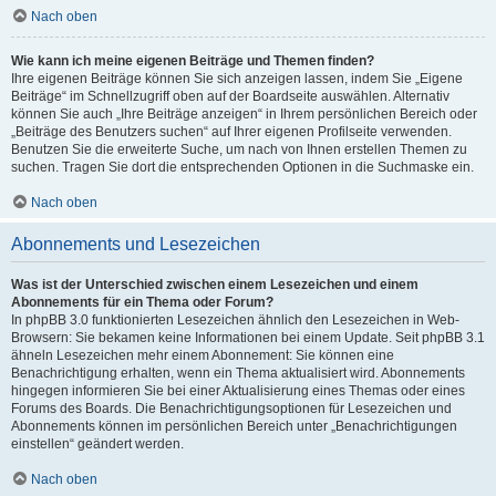
Nach oben
Wie kann ich meine eigenen Beiträge und Themen finden?
Ihre eigenen Beiträge können Sie sich anzeigen lassen, indem Sie „Eigene
Beiträge“ im Schnellzugriff oben auf der Boardseite auswählen. Alternativ
können Sie auch „Ihre Beiträge anzeigen“ in Ihrem persönlichen Bereich oder
„Beiträge des Benutzers suchen“ auf Ihrer eigenen Profilseite verwenden.
Benutzen Sie die erweiterte Suche, um nach von Ihnen erstellen Themen zu
suchen. Tragen Sie dort die entsprechenden Optionen in die Suchmaske ein.
Nach oben
Abonnements und Lesezeichen
Was ist der Unterschied zwischen einem Lesezeichen und einem
Abonnements für ein Thema oder Forum?
In phpBB 3.0 funktionierten Lesezeichen ähnlich den Lesezeichen in Web-
Browsern: Sie bekamen keine Informationen bei einem Update. Seit phpBB 3.1
ähneln Lesezeichen mehr einem Abonnement: Sie können eine
Benachrichtigung erhalten, wenn ein Thema aktualisiert wird. Abonnements
hingegen informieren Sie bei einer Aktualisierung eines Themas oder eines
Forums des Boards. Die Benachrichtigungsoptionen für Lesezeichen und
Abonnements können im persönlichen Bereich unter „Benachrichtigungen
einstellen“ geändert werden.
Nach oben