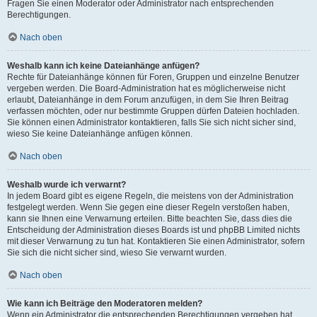
Fragen Sie einen Moderator oder Administrator nach entsprechenden
Berechtigungen.
Nach oben
Weshalb kann ich keine Dateianhänge anfügen?
Rechte für Dateianhänge können für Foren, Gruppen und einzelne Benutzer
vergeben werden. Die Board-Administration hat es möglicherweise nicht
erlaubt, Dateianhänge in dem Forum anzufügen, in dem Sie Ihren Beitrag
verfassen möchten, oder nur bestimmte Gruppen dürfen Dateien hochladen.
Sie können einen Administrator kontaktieren, falls Sie sich nicht sicher sind,
wieso Sie keine Dateianhänge anfügen können.
Nach oben
Weshalb wurde ich verwarnt?
In jedem Board gibt es eigene Regeln, die meistens von der Administration
festgelegt werden. Wenn Sie gegen eine dieser Regeln verstoßen haben,
kann sie Ihnen eine Verwarnung erteilen. Bitte beachten Sie, dass dies die
Entscheidung der Administration dieses Boards ist und phpBB Limited nichts
mit dieser Verwarnung zu tun hat. Kontaktieren Sie einen Administrator, sofern
Sie sich die nicht sicher sind, wieso Sie verwarnt wurden.
Nach oben
Wie kann ich Beiträge den Moderatoren melden?
Wenn ein Administrator die entsprechenden Berechtigungen vergeben hat,