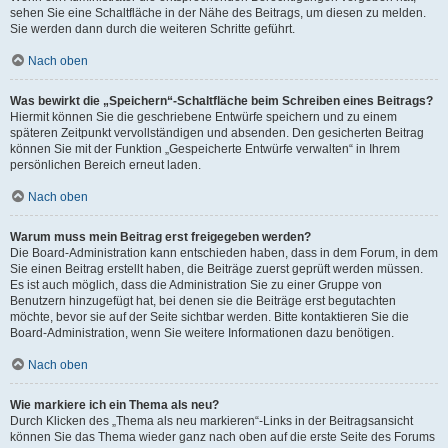
sehen Sie eine Schaltfläche in der Nähe des Beitrags, um diesen zu melden.
Sie werden dann durch die weiteren Schritte geführt.
Nach oben
Was bewirkt die „Speichern“-Schaltfläche beim Schreiben eines Beitrags?
Hiermit können Sie die geschriebene Entwürfe speichern und zu einem
späteren Zeitpunkt vervollständigen und absenden. Den gesicherten Beitrag
können Sie mit der Funktion „Gespeicherte Entwürfe verwalten“ in Ihrem
persönlichen Bereich erneut laden.
Nach oben
Warum muss mein Beitrag erst freigegeben werden?
Die Board-Administration kann entschieden haben, dass in dem Forum, in dem
Sie einen Beitrag erstellt haben, die Beiträge zuerst geprüft werden müssen.
Es ist auch möglich, dass die Administration Sie zu einer Gruppe von
Benutzern hinzugefügt hat, bei denen sie die Beiträge erst begutachten
möchte, bevor sie auf der Seite sichtbar werden. Bitte kontaktieren Sie die
Board-Administration, wenn Sie weitere Informationen dazu benötigen.
Nach oben
Wie markiere ich ein Thema als neu?
Durch Klicken des „Thema als neu markieren“-Links in der Beitragsansicht
können Sie das Thema wieder ganz nach oben auf die erste Seite des Forums