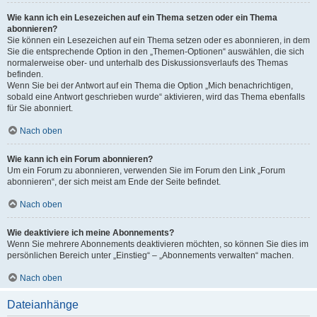
Wie kann ich ein Lesezeichen auf ein Thema setzen oder ein Thema
abonnieren?
Sie können ein Lesezeichen auf ein Thema setzen oder es abonnieren, in dem
Sie die entsprechende Option in den „Themen-Optionen“ auswählen, die sich
normalerweise ober- und unterhalb des Diskussionsverlaufs des Themas
befinden.
Wenn Sie bei der Antwort auf ein Thema die Option „Mich benachrichtigen,
sobald eine Antwort geschrieben wurde“ aktivieren, wird das Thema ebenfalls
für Sie abonniert.
Nach oben
Wie kann ich ein Forum abonnieren?
Um ein Forum zu abonnieren, verwenden Sie im Forum den Link „Forum
abonnieren“, der sich meist am Ende der Seite befindet.
Nach oben
Wie deaktiviere ich meine Abonnements?
Wenn Sie mehrere Abonnements deaktivieren möchten, so können Sie dies im
persönlichen Bereich unter „Einstieg“ – „Abonnements verwalten“ machen.
Nach oben
Dateianhänge