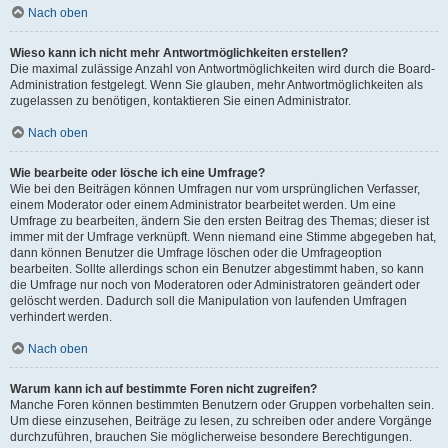
Nach oben
Wieso kann ich nicht mehr Antwortmöglichkeiten erstellen?
Die maximal zulässige Anzahl von Antwortmöglichkeiten wird durch die Board-
Administration festgelegt. Wenn Sie glauben, mehr Antwortmöglichkeiten als
zugelassen zu benötigen, kontaktieren Sie einen Administrator.
Nach oben
Wie bearbeite oder lösche ich eine Umfrage?
Wie bei den Beiträgen können Umfragen nur vom ursprünglichen Verfasser,
einem Moderator oder einem Administrator bearbeitet werden. Um eine
Umfrage zu bearbeiten, ändern Sie den ersten Beitrag des Themas; dieser ist
immer mit der Umfrage verknüpft. Wenn niemand eine Stimme abgegeben hat,
dann können Benutzer die Umfrage löschen oder die Umfrageoption
bearbeiten. Sollte allerdings schon ein Benutzer abgestimmt haben, so kann
die Umfrage nur noch von Moderatoren oder Administratoren geändert oder
gelöscht werden. Dadurch soll die Manipulation von laufenden Umfragen
verhindert werden.
Nach oben
Warum kann ich auf bestimmte Foren nicht zugreifen?
Manche Foren können bestimmten Benutzern oder Gruppen vorbehalten sein.
Um diese einzusehen, Beiträge zu lesen, zu schreiben oder andere Vorgänge
durchzuführen, brauchen Sie möglicherweise besondere Berechtigungen.