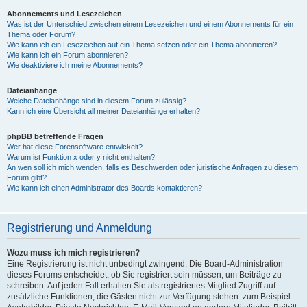
Abonnements und Lesezeichen
Was ist der Unterschied zwischen einem Lesezeichen und einem Abonnements für ein
Thema oder Forum?
Wie kann ich ein Lesezeichen auf ein Thema setzen oder ein Thema abonnieren?
Wie kann ich ein Forum abonnieren?
Wie deaktiviere ich meine Abonnements?
Dateianhänge
Welche Dateianhänge sind in diesem Forum zulässig?
Kann ich eine Übersicht all meiner Dateianhänge erhalten?
phpBB betreffende Fragen
Wer hat diese Forensoftware entwickelt?
Warum ist Funktion x oder y nicht enthalten?
An wen soll ich mich wenden, falls es Beschwerden oder juristische Anfragen zu diesem
Forum gibt?
Wie kann ich einen Administrator des Boards kontaktieren?
Registrierung und Anmeldung
Wozu muss ich mich registrieren?
Eine Registrierung ist nicht unbedingt zwingend. Die Board-Administration
dieses Forums entscheidet, ob Sie registriert sein müssen, um Beiträge zu
schreiben. Auf jeden Fall erhalten Sie als registriertes Mitglied Zugriff auf
zusätzliche Funktionen, die Gästen nicht zur Verfügung stehen: zum Beispiel