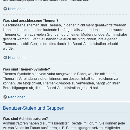
Nach oben
Was sind geschlossene Themen?
Geschlossene Themen sind Themen, in denen nicht mehr geantwortet werden
kann und bei denen eine laufende Umfrage, falls vorhanden, beendet wurde.
Themen können aus vielen Gründen durch einen Moderator oder Administrator
gesperrt werden. Eventuell haben Sie auch die Möglichkeit, Ihre eigenen
Themen zu schließen, sofern dies durch die Board-Administration erlaubt
wurde.
Nach oben
Was sind Themen-Symbole?
Themen-Symbole sind vom Autor ausgewählte Bilder, welche mit einem
Thema in Verbindung stehen können, um dessen Inhalt kennzeichnen zu
können. Die Möglichkeit, Themen-Symbole zu verwenden, hängt von Ihren
Berechtigungen ab, die die Board-Administration gesetzt hat.
Nach oben
Benutzer-Stufen und Gruppen
Was sind Administratoren?
Administratoren haben die umfassendsten Rechte im Forum. Sie können jede
Art von Aktion im Forum ausführen; z. B. Berechtigungen setzen, Mitglieder