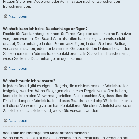
Fragen Sie einen Moderator oder Administrator nach entsprechenden
Berechtigungen.
Nach oben
Weshalb kann ich keine Dateianhänge anfügen?
Rechte für Dateianhänge können für Foren, Gruppen und einzelne Benutzer
vergeben werden. Die Board-Administration hat es möglicherweise nicht
erlaubt, Dateianhänge in dem Forum anzufügen, in dem Sie Ihren Beitrag
verfassen möchten, oder nur bestimmte Gruppen dürfen Dateien hochladen.
Sie können einen Administrator kontaktieren, falls Sie sich nicht sicher sind,
wieso Sie keine Dateianhänge anfügen können.
Nach oben
Weshalb wurde ich verwarnt?
In jedem Board gibt es eigene Regeln, die meistens von der Administration
festgelegt werden. Wenn Sie gegen eine dieser Regeln verstoßen haben,
kann sie Ihnen eine Verwarnung erteilen. Bitte beachten Sie, dass dies die
Entscheidung der Administration dieses Boards ist und phpBB Limited nichts
mit dieser Verwarnung zu tun hat. Kontaktieren Sie einen Administrator, sofern
Sie sich die nicht sicher sind, wieso Sie verwarnt wurden.
Nach oben
Wie kann ich Beiträge den Moderatoren melden?
Wenn ein Administrator die entsprechenden Berechtigungen vergeben hat,