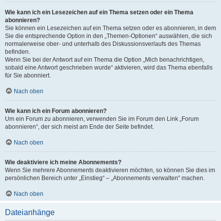
Wie kann ich ein Lesezeichen auf ein Thema setzen oder ein Thema
abonnieren?
Sie können ein Lesezeichen auf ein Thema setzen oder es abonnieren, in dem
Sie die entsprechende Option in den „Themen-Optionen“ auswählen, die sich
normalerweise ober- und unterhalb des Diskussionsverlaufs des Themas
befinden.
Wenn Sie bei der Antwort auf ein Thema die Option „Mich benachrichtigen,
sobald eine Antwort geschrieben wurde“ aktivieren, wird das Thema ebenfalls
für Sie abonniert.
Nach oben
Wie kann ich ein Forum abonnieren?
Um ein Forum zu abonnieren, verwenden Sie im Forum den Link „Forum
abonnieren“, der sich meist am Ende der Seite befindet.
Nach oben
Wie deaktiviere ich meine Abonnements?
Wenn Sie mehrere Abonnements deaktivieren möchten, so können Sie dies im
persönlichen Bereich unter „Einstieg“ – „Abonnements verwalten“ machen.
Nach oben
Dateianhänge