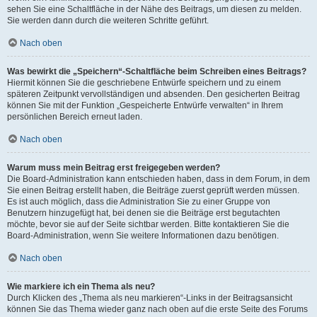
sehen Sie eine Schaltfläche in der Nähe des Beitrags, um diesen zu melden.
Sie werden dann durch die weiteren Schritte geführt.
Nach oben
Was bewirkt die „Speichern“-Schaltfläche beim Schreiben eines Beitrags?
Hiermit können Sie die geschriebene Entwürfe speichern und zu einem
späteren Zeitpunkt vervollständigen und absenden. Den gesicherten Beitrag
können Sie mit der Funktion „Gespeicherte Entwürfe verwalten“ in Ihrem
persönlichen Bereich erneut laden.
Nach oben
Warum muss mein Beitrag erst freigegeben werden?
Die Board-Administration kann entschieden haben, dass in dem Forum, in dem
Sie einen Beitrag erstellt haben, die Beiträge zuerst geprüft werden müssen.
Es ist auch möglich, dass die Administration Sie zu einer Gruppe von
Benutzern hinzugefügt hat, bei denen sie die Beiträge erst begutachten
möchte, bevor sie auf der Seite sichtbar werden. Bitte kontaktieren Sie die
Board-Administration, wenn Sie weitere Informationen dazu benötigen.
Nach oben
Wie markiere ich ein Thema als neu?
Durch Klicken des „Thema als neu markieren“-Links in der Beitragsansicht
können Sie das Thema wieder ganz nach oben auf die erste Seite des Forums