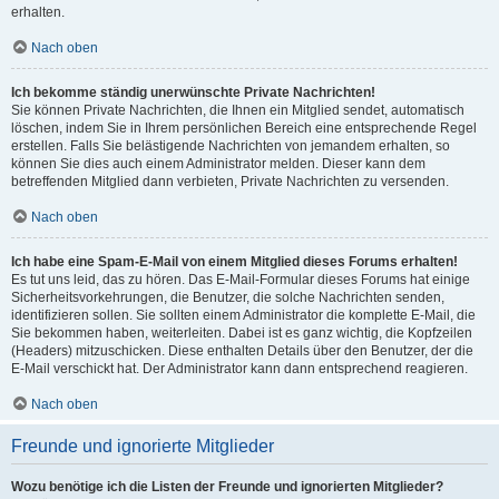
erhalten.
Nach oben
Ich bekomme ständig unerwünschte Private Nachrichten!
Sie können Private Nachrichten, die Ihnen ein Mitglied sendet, automatisch
löschen, indem Sie in Ihrem persönlichen Bereich eine entsprechende Regel
erstellen. Falls Sie belästigende Nachrichten von jemandem erhalten, so
können Sie dies auch einem Administrator melden. Dieser kann dem
betreffenden Mitglied dann verbieten, Private Nachrichten zu versenden.
Nach oben
Ich habe eine Spam-E-Mail von einem Mitglied dieses Forums erhalten!
Es tut uns leid, das zu hören. Das E-Mail-Formular dieses Forums hat einige
Sicherheitsvorkehrungen, die Benutzer, die solche Nachrichten senden,
identifizieren sollen. Sie sollten einem Administrator die komplette E-Mail, die
Sie bekommen haben, weiterleiten. Dabei ist es ganz wichtig, die Kopfzeilen
(Headers) mitzuschicken. Diese enthalten Details über den Benutzer, der die
E-Mail verschickt hat. Der Administrator kann dann entsprechend reagieren.
Nach oben
Freunde und ignorierte Mitglieder
Wozu benötige ich die Listen der Freunde und ignorierten Mitglieder?