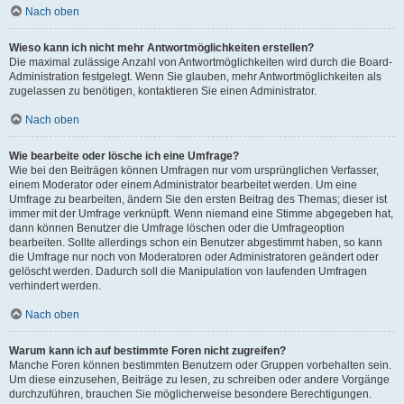
Nach oben
Wieso kann ich nicht mehr Antwortmöglichkeiten erstellen?
Die maximal zulässige Anzahl von Antwortmöglichkeiten wird durch die Board-
Administration festgelegt. Wenn Sie glauben, mehr Antwortmöglichkeiten als
zugelassen zu benötigen, kontaktieren Sie einen Administrator.
Nach oben
Wie bearbeite oder lösche ich eine Umfrage?
Wie bei den Beiträgen können Umfragen nur vom ursprünglichen Verfasser,
einem Moderator oder einem Administrator bearbeitet werden. Um eine
Umfrage zu bearbeiten, ändern Sie den ersten Beitrag des Themas; dieser ist
immer mit der Umfrage verknüpft. Wenn niemand eine Stimme abgegeben hat,
dann können Benutzer die Umfrage löschen oder die Umfrageoption
bearbeiten. Sollte allerdings schon ein Benutzer abgestimmt haben, so kann
die Umfrage nur noch von Moderatoren oder Administratoren geändert oder
gelöscht werden. Dadurch soll die Manipulation von laufenden Umfragen
verhindert werden.
Nach oben
Warum kann ich auf bestimmte Foren nicht zugreifen?
Manche Foren können bestimmten Benutzern oder Gruppen vorbehalten sein.
Um diese einzusehen, Beiträge zu lesen, zu schreiben oder andere Vorgänge
durchzuführen, brauchen Sie möglicherweise besondere Berechtigungen.