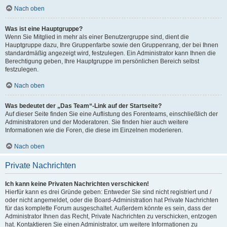
Nach oben
Was ist eine Hauptgruppe?
Wenn Sie Mitglied in mehr als einer Benutzergruppe sind, dient die
Hauptgruppe dazu, Ihre Gruppenfarbe sowie den Gruppenrang, der bei Ihnen
standardmäßig angezeigt wird, festzulegen. Ein Administrator kann Ihnen die
Berechtigung geben, Ihre Hauptgruppe im persönlichen Bereich selbst
festzulegen.
Nach oben
Was bedeutet der „Das Team“-Link auf der Startseite?
Auf dieser Seite finden Sie eine Auflistung des Forenteams, einschließlich der
Administratoren und der Moderatoren. Sie finden hier auch weitere
Informationen wie die Foren, die diese im Einzelnen moderieren.
Nach oben
Private Nachrichten
Ich kann keine Privaten Nachrichten verschicken!
Hierfür kann es drei Gründe geben: Entweder Sie sind nicht registriert und /
oder nicht angemeldet, oder die Board-Administration hat Private Nachrichten
für das komplette Forum ausgeschaltet. Außerdem könnte es sein, dass der
Administrator Ihnen das Recht, Private Nachrichten zu verschicken, entzogen
hat. Kontaktieren Sie einen Administrator, um weitere Informationen zu