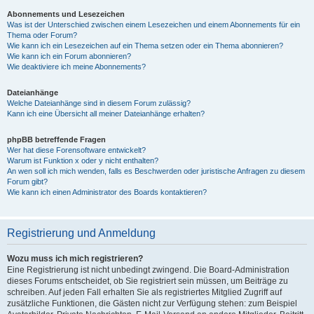
Abonnements und Lesezeichen
Was ist der Unterschied zwischen einem Lesezeichen und einem Abonnements für ein
Thema oder Forum?
Wie kann ich ein Lesezeichen auf ein Thema setzen oder ein Thema abonnieren?
Wie kann ich ein Forum abonnieren?
Wie deaktiviere ich meine Abonnements?
Dateianhänge
Welche Dateianhänge sind in diesem Forum zulässig?
Kann ich eine Übersicht all meiner Dateianhänge erhalten?
phpBB betreffende Fragen
Wer hat diese Forensoftware entwickelt?
Warum ist Funktion x oder y nicht enthalten?
An wen soll ich mich wenden, falls es Beschwerden oder juristische Anfragen zu diesem
Forum gibt?
Wie kann ich einen Administrator des Boards kontaktieren?
Registrierung und Anmeldung
Wozu muss ich mich registrieren?
Eine Registrierung ist nicht unbedingt zwingend. Die Board-Administration
dieses Forums entscheidet, ob Sie registriert sein müssen, um Beiträge zu
schreiben. Auf jeden Fall erhalten Sie als registriertes Mitglied Zugriff auf
zusätzliche Funktionen, die Gästen nicht zur Verfügung stehen: zum Beispiel