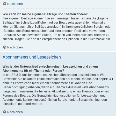
Nach oben
Wie kann ich meine eigenen Beiträge und Themen finden?
Ihre eigenen Beiträge können Sie sich anzeigen lassen, indem Sie „Eigene
Beiträge“ im Schnellzugriff oben auf der Boardseite auswählen. Alternativ
können Sie auch „Ihre Beiträge anzeigen“ in Ihrem persönlichen Bereich oder
„Beiträge des Benutzers suchen“ auf Ihrer eigenen Profilseite verwenden.
Benutzen Sie die erweiterte Suche, um nach von Ihnen erstellen Themen zu
suchen. Tragen Sie dort die entsprechenden Optionen in die Suchmaske ein.
Nach oben
Abonnements und Lesezeichen
Was ist der Unterschied zwischen einem Lesezeichen und einem
Abonnements für ein Thema oder Forum?
In phpBB 3.0 funktionierten Lesezeichen ähnlich den Lesezeichen in Web-
Browsern: Sie bekamen keine Informationen bei einem Update. Seit phpBB 3.1
ähneln Lesezeichen mehr einem Abonnement: Sie können eine
Benachrichtigung erhalten, wenn ein Thema aktualisiert wird. Abonnements
hingegen informieren Sie bei einer Aktualisierung eines Themas oder eines
Forums des Boards. Die Benachrichtigungsoptionen für Lesezeichen und
Abonnements können im persönlichen Bereich unter „Benachrichtigungen
einstellen“ geändert werden.
Nach oben