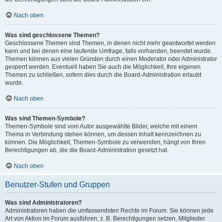
Nach oben
Was sind geschlossene Themen?
Geschlossene Themen sind Themen, in denen nicht mehr geantwortet werden
kann und bei denen eine laufende Umfrage, falls vorhanden, beendet wurde.
Themen können aus vielen Gründen durch einen Moderator oder Administrator
gesperrt werden. Eventuell haben Sie auch die Möglichkeit, Ihre eigenen
Themen zu schließen, sofern dies durch die Board-Administration erlaubt
wurde.
Nach oben
Was sind Themen-Symbole?
Themen-Symbole sind vom Autor ausgewählte Bilder, welche mit einem
Thema in Verbindung stehen können, um dessen Inhalt kennzeichnen zu
können. Die Möglichkeit, Themen-Symbole zu verwenden, hängt von Ihren
Berechtigungen ab, die die Board-Administration gesetzt hat.
Nach oben
Benutzer-Stufen und Gruppen
Was sind Administratoren?
Administratoren haben die umfassendsten Rechte im Forum. Sie können jede
Art von Aktion im Forum ausführen; z. B. Berechtigungen setzen, Mitglieder