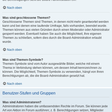
Nach oben
Was sind geschlossene Themen?
Geschlossene Themen sind Themen, in denen nicht mehr geantwortet werden
kann und bei denen eine laufende Umfrage, falls vorhanden, beendet wurde.
Themen können aus vielen Gründen durch einen Moderator oder Administrator
gesperrt werden. Eventuell haben Sie auch die Möglichkeit, Ihre eigenen
Themen zu schließen, sofern dies durch die Board-Administration erlaubt
wurde.
Nach oben
Was sind Themen-Symbole?
Themen-Symbole sind vom Autor ausgewählte Bilder, welche mit einem
Thema in Verbindung stehen können, um dessen Inhalt kennzeichnen zu
können. Die Möglichkeit, Themen-Symbole zu verwenden, hängt von Ihren
Berechtigungen ab, die die Board-Administration gesetzt hat.
Nach oben
Benutzer-Stufen und Gruppen
Was sind Administratoren?
Administratoren haben die umfassendsten Rechte im Forum. Sie können jede
Art von Aktion im Forum ausführen; z. B. Berechtigungen setzen, Mitglieder