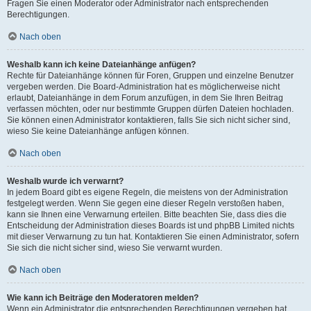
Fragen Sie einen Moderator oder Administrator nach entsprechenden
Berechtigungen.
Nach oben
Weshalb kann ich keine Dateianhänge anfügen?
Rechte für Dateianhänge können für Foren, Gruppen und einzelne Benutzer
vergeben werden. Die Board-Administration hat es möglicherweise nicht
erlaubt, Dateianhänge in dem Forum anzufügen, in dem Sie Ihren Beitrag
verfassen möchten, oder nur bestimmte Gruppen dürfen Dateien hochladen.
Sie können einen Administrator kontaktieren, falls Sie sich nicht sicher sind,
wieso Sie keine Dateianhänge anfügen können.
Nach oben
Weshalb wurde ich verwarnt?
In jedem Board gibt es eigene Regeln, die meistens von der Administration
festgelegt werden. Wenn Sie gegen eine dieser Regeln verstoßen haben,
kann sie Ihnen eine Verwarnung erteilen. Bitte beachten Sie, dass dies die
Entscheidung der Administration dieses Boards ist und phpBB Limited nichts
mit dieser Verwarnung zu tun hat. Kontaktieren Sie einen Administrator, sofern
Sie sich die nicht sicher sind, wieso Sie verwarnt wurden.
Nach oben
Wie kann ich Beiträge den Moderatoren melden?
Wenn ein Administrator die entsprechenden Berechtigungen vergeben hat,