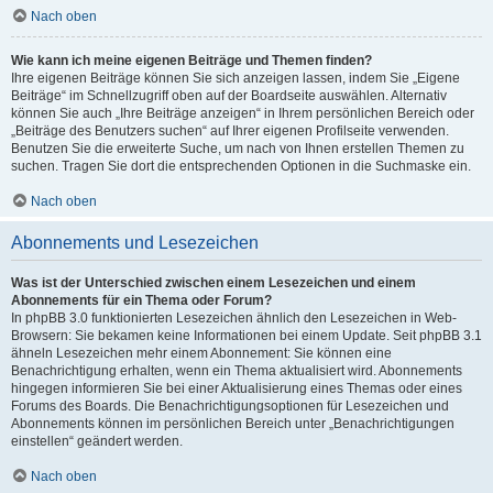
Nach oben
Wie kann ich meine eigenen Beiträge und Themen finden?
Ihre eigenen Beiträge können Sie sich anzeigen lassen, indem Sie „Eigene
Beiträge“ im Schnellzugriff oben auf der Boardseite auswählen. Alternativ
können Sie auch „Ihre Beiträge anzeigen“ in Ihrem persönlichen Bereich oder
„Beiträge des Benutzers suchen“ auf Ihrer eigenen Profilseite verwenden.
Benutzen Sie die erweiterte Suche, um nach von Ihnen erstellen Themen zu
suchen. Tragen Sie dort die entsprechenden Optionen in die Suchmaske ein.
Nach oben
Abonnements und Lesezeichen
Was ist der Unterschied zwischen einem Lesezeichen und einem
Abonnements für ein Thema oder Forum?
In phpBB 3.0 funktionierten Lesezeichen ähnlich den Lesezeichen in Web-
Browsern: Sie bekamen keine Informationen bei einem Update. Seit phpBB 3.1
ähneln Lesezeichen mehr einem Abonnement: Sie können eine
Benachrichtigung erhalten, wenn ein Thema aktualisiert wird. Abonnements
hingegen informieren Sie bei einer Aktualisierung eines Themas oder eines
Forums des Boards. Die Benachrichtigungsoptionen für Lesezeichen und
Abonnements können im persönlichen Bereich unter „Benachrichtigungen
einstellen“ geändert werden.
Nach oben