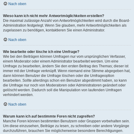
Nach oben
Wieso kann ich nicht mehr Antwortmöglichkeiten erstellen?
Die maximal zulässige Anzahl von Antwortmöglichkeiten wird durch die Board-
Administration festgelegt. Wenn Sie glauben, mehr Antwortmöglichkeiten als
zugelassen zu benötigen, kontaktieren Sie einen Administrator.
Nach oben
Wie bearbeite oder lösche ich eine Umfrage?
Wie bei den Beiträgen können Umfragen nur vom ursprünglichen Verfasser,
einem Moderator oder einem Administrator bearbeitet werden. Um eine
Umfrage zu bearbeiten, ändern Sie den ersten Beitrag des Themas; dieser ist
immer mit der Umfrage verknüpft. Wenn niemand eine Stimme abgegeben hat,
dann können Benutzer die Umfrage löschen oder die Umfrageoption
bearbeiten. Sollte allerdings schon ein Benutzer abgestimmt haben, so kann
die Umfrage nur noch von Moderatoren oder Administratoren geändert oder
gelöscht werden. Dadurch soll die Manipulation von laufenden Umfragen
verhindert werden.
Nach oben
Warum kann ich auf bestimmte Foren nicht zugreifen?
Manche Foren können bestimmten Benutzern oder Gruppen vorbehalten sein.
Um diese einzusehen, Beiträge zu lesen, zu schreiben oder andere Vorgänge
durchzuführen, brauchen Sie möglicherweise besondere Berechtigungen.