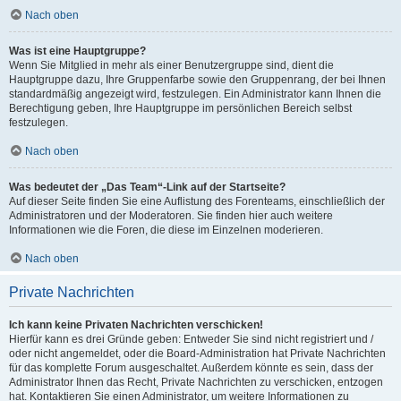
Nach oben
Was ist eine Hauptgruppe?
Wenn Sie Mitglied in mehr als einer Benutzergruppe sind, dient die
Hauptgruppe dazu, Ihre Gruppenfarbe sowie den Gruppenrang, der bei Ihnen
standardmäßig angezeigt wird, festzulegen. Ein Administrator kann Ihnen die
Berechtigung geben, Ihre Hauptgruppe im persönlichen Bereich selbst
festzulegen.
Nach oben
Was bedeutet der „Das Team“-Link auf der Startseite?
Auf dieser Seite finden Sie eine Auflistung des Forenteams, einschließlich der
Administratoren und der Moderatoren. Sie finden hier auch weitere
Informationen wie die Foren, die diese im Einzelnen moderieren.
Nach oben
Private Nachrichten
Ich kann keine Privaten Nachrichten verschicken!
Hierfür kann es drei Gründe geben: Entweder Sie sind nicht registriert und /
oder nicht angemeldet, oder die Board-Administration hat Private Nachrichten
für das komplette Forum ausgeschaltet. Außerdem könnte es sein, dass der
Administrator Ihnen das Recht, Private Nachrichten zu verschicken, entzogen
hat. Kontaktieren Sie einen Administrator, um weitere Informationen zu