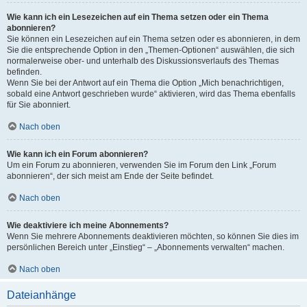
Wie kann ich ein Lesezeichen auf ein Thema setzen oder ein Thema
abonnieren?
Sie können ein Lesezeichen auf ein Thema setzen oder es abonnieren, in dem
Sie die entsprechende Option in den „Themen-Optionen“ auswählen, die sich
normalerweise ober- und unterhalb des Diskussionsverlaufs des Themas
befinden.
Wenn Sie bei der Antwort auf ein Thema die Option „Mich benachrichtigen,
sobald eine Antwort geschrieben wurde“ aktivieren, wird das Thema ebenfalls
für Sie abonniert.
Nach oben
Wie kann ich ein Forum abonnieren?
Um ein Forum zu abonnieren, verwenden Sie im Forum den Link „Forum
abonnieren“, der sich meist am Ende der Seite befindet.
Nach oben
Wie deaktiviere ich meine Abonnements?
Wenn Sie mehrere Abonnements deaktivieren möchten, so können Sie dies im
persönlichen Bereich unter „Einstieg“ – „Abonnements verwalten“ machen.
Nach oben
Dateianhänge