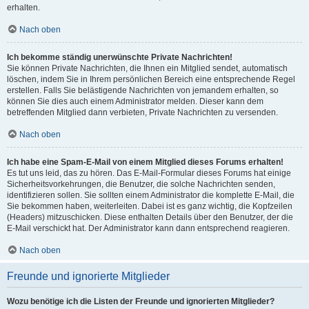
erhalten.
Nach oben
Ich bekomme ständig unerwünschte Private Nachrichten!
Sie können Private Nachrichten, die Ihnen ein Mitglied sendet, automatisch
löschen, indem Sie in Ihrem persönlichen Bereich eine entsprechende Regel
erstellen. Falls Sie belästigende Nachrichten von jemandem erhalten, so
können Sie dies auch einem Administrator melden. Dieser kann dem
betreffenden Mitglied dann verbieten, Private Nachrichten zu versenden.
Nach oben
Ich habe eine Spam-E-Mail von einem Mitglied dieses Forums erhalten!
Es tut uns leid, das zu hören. Das E-Mail-Formular dieses Forums hat einige
Sicherheitsvorkehrungen, die Benutzer, die solche Nachrichten senden,
identifizieren sollen. Sie sollten einem Administrator die komplette E-Mail, die
Sie bekommen haben, weiterleiten. Dabei ist es ganz wichtig, die Kopfzeilen
(Headers) mitzuschicken. Diese enthalten Details über den Benutzer, der die
E-Mail verschickt hat. Der Administrator kann dann entsprechend reagieren.
Nach oben
Freunde und ignorierte Mitglieder
Wozu benötige ich die Listen der Freunde und ignorierten Mitglieder?