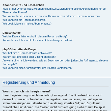
Abonnements und Lesezeichen
Was ist der Unterschied zwischen einem Lesezeichen und einem Abonnements für ein
Thema oder Forum?
Wie kann ich ein Lesezeichen auf ein Thema setzen oder ein Thema abonnieren?
Wie kann ich ein Forum abonnieren?
Wie deaktiviere ich meine Abonnements?
Dateianhänge
Welche Dateianhänge sind in diesem Forum zulässig?
Kann ich eine Übersicht all meiner Dateianhänge erhalten?
phpBB betreffende Fragen
Wer hat diese Forensoftware entwickelt?
Warum ist Funktion x oder y nicht enthalten?
An wen soll ich mich wenden, falls es Beschwerden oder juristische Anfragen zu diesem
Forum gibt?
Wie kann ich einen Administrator des Boards kontaktieren?
Registrierung und Anmeldung
Wozu muss ich mich registrieren?
Eine Registrierung ist nicht unbedingt zwingend. Die Board-Administration
dieses Forums entscheidet, ob Sie registriert sein müssen, um Beiträge zu
schreiben. Auf jeden Fall erhalten Sie als registriertes Mitglied Zugriff auf
zusätzliche Funktionen, die Gästen nicht zur Verfügung stehen: zum Beispiel