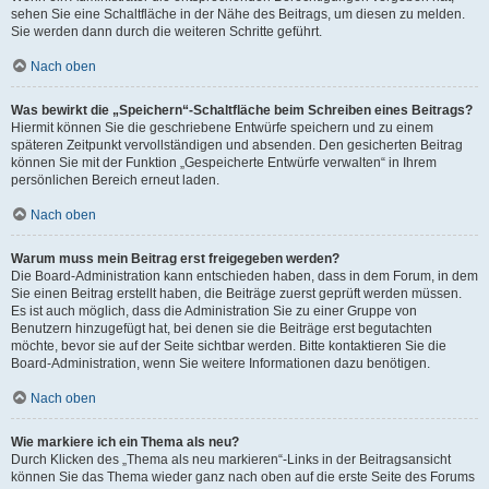
sehen Sie eine Schaltfläche in der Nähe des Beitrags, um diesen zu melden.
Sie werden dann durch die weiteren Schritte geführt.
Nach oben
Was bewirkt die „Speichern“-Schaltfläche beim Schreiben eines Beitrags?
Hiermit können Sie die geschriebene Entwürfe speichern und zu einem
späteren Zeitpunkt vervollständigen und absenden. Den gesicherten Beitrag
können Sie mit der Funktion „Gespeicherte Entwürfe verwalten“ in Ihrem
persönlichen Bereich erneut laden.
Nach oben
Warum muss mein Beitrag erst freigegeben werden?
Die Board-Administration kann entschieden haben, dass in dem Forum, in dem
Sie einen Beitrag erstellt haben, die Beiträge zuerst geprüft werden müssen.
Es ist auch möglich, dass die Administration Sie zu einer Gruppe von
Benutzern hinzugefügt hat, bei denen sie die Beiträge erst begutachten
möchte, bevor sie auf der Seite sichtbar werden. Bitte kontaktieren Sie die
Board-Administration, wenn Sie weitere Informationen dazu benötigen.
Nach oben
Wie markiere ich ein Thema als neu?
Durch Klicken des „Thema als neu markieren“-Links in der Beitragsansicht
können Sie das Thema wieder ganz nach oben auf die erste Seite des Forums