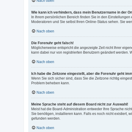
Nach oben
Wie kann ich verhindern, dass mein Benutzername in der Onl
In Ihrem persönlichen Bereich finden Sie in den Einstellungen
Moderatoren und Sie selbst Ihren Online-Status sehen. Sie we
Nach oben
Die Forenuhr geht falsch!
Möglicherweise entspricht die angezeigte Zeit nicht Ihrer eigene
kann dabei nur von registrierten Benutzern geändert werden. Wenn
Nach oben
Ich habe die Zeitzone eingestellt, aber die Forenuhr geht im
Wenn Sie sich sicher sind, dass Sie die Zeitzone richtig eingest
Problem beheben kann.
Nach oben
Meine Sprache steht auf diesem Board nicht zur Auswahl!
Meist hat die Board-Administration entweder Ihre Sprache nicht
Sie benötigen, installieren kann. Falls es noch nicht existier
gefunden werden.
Nach oben