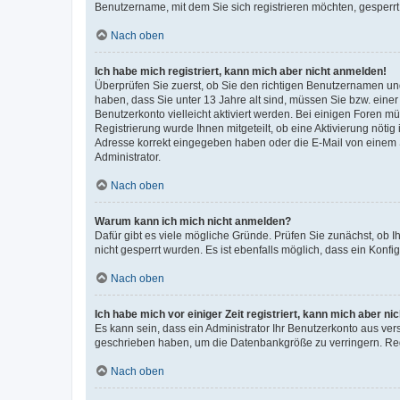
Benutzername, mit dem Sie sich registrieren möchten, gesperrt
Nach oben
Ich habe mich registriert, kann mich aber nicht anmelden!
Überprüfen Sie zuerst, ob Sie den richtigen Benutzernamen u
haben, dass Sie unter 13 Jahre alt sind, müssen Sie bzw. einer 
Benutzerkonto vielleicht aktiviert werden. Bei einigen Foren m
Registrierung wurde Ihnen mitgeteilt, ob eine Aktivierung nötig
Adresse korrekt eingegeben haben oder die E-Mail von einem S
Administrator.
Nach oben
Warum kann ich mich nicht anmelden?
Dafür gibt es viele mögliche Gründe. Prüfen Sie zunächst, ob I
nicht gesperrt wurden. Es ist ebenfalls möglich, dass ein Konfi
Nach oben
Ich habe mich vor einiger Zeit registriert, kann mich aber n
Es kann sein, dass ein Administrator Ihr Benutzerkonto aus ver
geschrieben haben, um die Datenbankgröße zu verringern. Regi
Nach oben