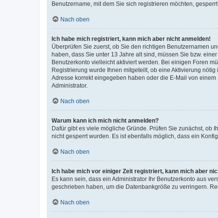
Benutzername, mit dem Sie sich registrieren möchten, gesperrt
Nach oben
Ich habe mich registriert, kann mich aber nicht anmelden!
Überprüfen Sie zuerst, ob Sie den richtigen Benutzernamen u
haben, dass Sie unter 13 Jahre alt sind, müssen Sie bzw. einer 
Benutzerkonto vielleicht aktiviert werden. Bei einigen Foren m
Registrierung wurde Ihnen mitgeteilt, ob eine Aktivierung nötig
Adresse korrekt eingegeben haben oder die E-Mail von einem S
Administrator.
Nach oben
Warum kann ich mich nicht anmelden?
Dafür gibt es viele mögliche Gründe. Prüfen Sie zunächst, ob I
nicht gesperrt wurden. Es ist ebenfalls möglich, dass ein Konfi
Nach oben
Ich habe mich vor einiger Zeit registriert, kann mich aber n
Es kann sein, dass ein Administrator Ihr Benutzerkonto aus ver
geschrieben haben, um die Datenbankgröße zu verringern. Regi
Nach oben