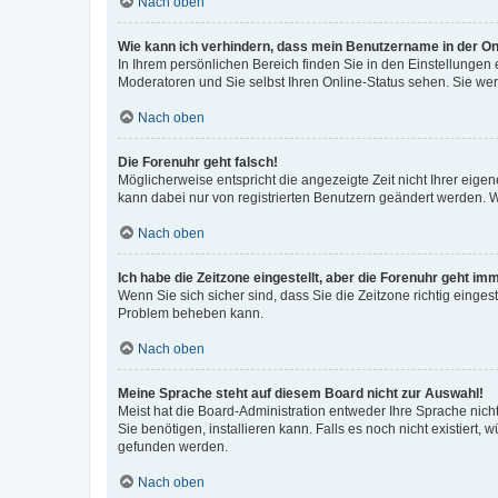
Nach oben
Wie kann ich verhindern, dass mein Benutzername in der Onl
In Ihrem persönlichen Bereich finden Sie in den Einstellungen
Moderatoren und Sie selbst Ihren Online-Status sehen. Sie we
Nach oben
Die Forenuhr geht falsch!
Möglicherweise entspricht die angezeigte Zeit nicht Ihrer eigene
kann dabei nur von registrierten Benutzern geändert werden. Wenn
Nach oben
Ich habe die Zeitzone eingestellt, aber die Forenuhr geht im
Wenn Sie sich sicher sind, dass Sie die Zeitzone richtig eingest
Problem beheben kann.
Nach oben
Meine Sprache steht auf diesem Board nicht zur Auswahl!
Meist hat die Board-Administration entweder Ihre Sprache nicht
Sie benötigen, installieren kann. Falls es noch nicht existier
gefunden werden.
Nach oben