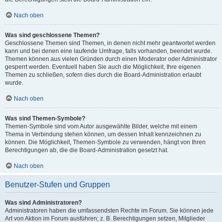
Nach oben
Was sind geschlossene Themen?
Geschlossene Themen sind Themen, in denen nicht mehr geantwortet werden
kann und bei denen eine laufende Umfrage, falls vorhanden, beendet wurde.
Themen können aus vielen Gründen durch einen Moderator oder Administrator
gesperrt werden. Eventuell haben Sie auch die Möglichkeit, Ihre eigenen
Themen zu schließen, sofern dies durch die Board-Administration erlaubt
wurde.
Nach oben
Was sind Themen-Symbole?
Themen-Symbole sind vom Autor ausgewählte Bilder, welche mit einem
Thema in Verbindung stehen können, um dessen Inhalt kennzeichnen zu
können. Die Möglichkeit, Themen-Symbole zu verwenden, hängt von Ihren
Berechtigungen ab, die die Board-Administration gesetzt hat.
Nach oben
Benutzer-Stufen und Gruppen
Was sind Administratoren?
Administratoren haben die umfassendsten Rechte im Forum. Sie können jede
Art von Aktion im Forum ausführen; z. B. Berechtigungen setzen, Mitglieder