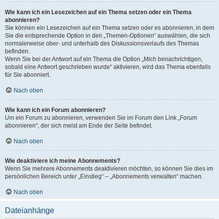
Wie kann ich ein Lesezeichen auf ein Thema setzen oder ein Thema
abonnieren?
Sie können ein Lesezeichen auf ein Thema setzen oder es abonnieren, in dem
Sie die entsprechende Option in den „Themen-Optionen“ auswählen, die sich
normalerweise ober- und unterhalb des Diskussionsverlaufs des Themas
befinden.
Wenn Sie bei der Antwort auf ein Thema die Option „Mich benachrichtigen,
sobald eine Antwort geschrieben wurde“ aktivieren, wird das Thema ebenfalls
für Sie abonniert.
Nach oben
Wie kann ich ein Forum abonnieren?
Um ein Forum zu abonnieren, verwenden Sie im Forum den Link „Forum
abonnieren“, der sich meist am Ende der Seite befindet.
Nach oben
Wie deaktiviere ich meine Abonnements?
Wenn Sie mehrere Abonnements deaktivieren möchten, so können Sie dies im
persönlichen Bereich unter „Einstieg“ – „Abonnements verwalten“ machen.
Nach oben
Dateianhänge