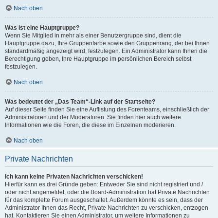
Nach oben
Was ist eine Hauptgruppe?
Wenn Sie Mitglied in mehr als einer Benutzergruppe sind, dient die
Hauptgruppe dazu, Ihre Gruppenfarbe sowie den Gruppenrang, der bei Ihnen
standardmäßig angezeigt wird, festzulegen. Ein Administrator kann Ihnen die
Berechtigung geben, Ihre Hauptgruppe im persönlichen Bereich selbst
festzulegen.
Nach oben
Was bedeutet der „Das Team“-Link auf der Startseite?
Auf dieser Seite finden Sie eine Auflistung des Forenteams, einschließlich der
Administratoren und der Moderatoren. Sie finden hier auch weitere
Informationen wie die Foren, die diese im Einzelnen moderieren.
Nach oben
Private Nachrichten
Ich kann keine Privaten Nachrichten verschicken!
Hierfür kann es drei Gründe geben: Entweder Sie sind nicht registriert und /
oder nicht angemeldet, oder die Board-Administration hat Private Nachrichten
für das komplette Forum ausgeschaltet. Außerdem könnte es sein, dass der
Administrator Ihnen das Recht, Private Nachrichten zu verschicken, entzogen
hat. Kontaktieren Sie einen Administrator, um weitere Informationen zu