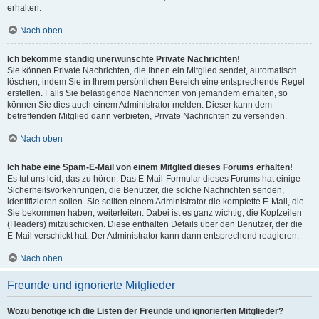
erhalten.
Nach oben
Ich bekomme ständig unerwünschte Private Nachrichten!
Sie können Private Nachrichten, die Ihnen ein Mitglied sendet, automatisch
löschen, indem Sie in Ihrem persönlichen Bereich eine entsprechende Regel
erstellen. Falls Sie belästigende Nachrichten von jemandem erhalten, so
können Sie dies auch einem Administrator melden. Dieser kann dem
betreffenden Mitglied dann verbieten, Private Nachrichten zu versenden.
Nach oben
Ich habe eine Spam-E-Mail von einem Mitglied dieses Forums erhalten!
Es tut uns leid, das zu hören. Das E-Mail-Formular dieses Forums hat einige
Sicherheitsvorkehrungen, die Benutzer, die solche Nachrichten senden,
identifizieren sollen. Sie sollten einem Administrator die komplette E-Mail, die
Sie bekommen haben, weiterleiten. Dabei ist es ganz wichtig, die Kopfzeilen
(Headers) mitzuschicken. Diese enthalten Details über den Benutzer, der die
E-Mail verschickt hat. Der Administrator kann dann entsprechend reagieren.
Nach oben
Freunde und ignorierte Mitglieder
Wozu benötige ich die Listen der Freunde und ignorierten Mitglieder?