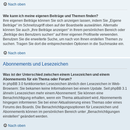
Nach oben
Wie kann ich meine eigenen Beiträge und Themen finden?
Ihre eigenen Beiträge können Sie sich anzeigen lassen, indem Sie „Eigene
Beiträge“ im Schnellzugriff oben auf der Boardseite auswählen. Alternativ
können Sie auch „Ihre Beiträge anzeigen“ in Ihrem persönlichen Bereich oder
„Beiträge des Benutzers suchen“ auf Ihrer eigenen Profilseite verwenden.
Benutzen Sie die erweiterte Suche, um nach von Ihnen erstellen Themen zu
suchen. Tragen Sie dort die entsprechenden Optionen in die Suchmaske ein.
Nach oben
Abonnements und Lesezeichen
Was ist der Unterschied zwischen einem Lesezeichen und einem
Abonnements für ein Thema oder Forum?
In phpBB 3.0 funktionierten Lesezeichen ähnlich den Lesezeichen in Web-
Browsern: Sie bekamen keine Informationen bei einem Update. Seit phpBB 3.1
ähneln Lesezeichen mehr einem Abonnement: Sie können eine
Benachrichtigung erhalten, wenn ein Thema aktualisiert wird. Abonnements
hingegen informieren Sie bei einer Aktualisierung eines Themas oder eines
Forums des Boards. Die Benachrichtigungsoptionen für Lesezeichen und
Abonnements können im persönlichen Bereich unter „Benachrichtigungen
einstellen“ geändert werden.
Nach oben