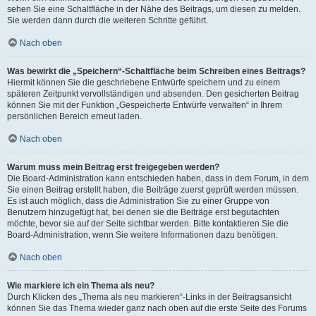
sehen Sie eine Schaltfläche in der Nähe des Beitrags, um diesen zu melden.
Sie werden dann durch die weiteren Schritte geführt.
Nach oben
Was bewirkt die „Speichern“-Schaltfläche beim Schreiben eines Beitrags?
Hiermit können Sie die geschriebene Entwürfe speichern und zu einem
späteren Zeitpunkt vervollständigen und absenden. Den gesicherten Beitrag
können Sie mit der Funktion „Gespeicherte Entwürfe verwalten“ in Ihrem
persönlichen Bereich erneut laden.
Nach oben
Warum muss mein Beitrag erst freigegeben werden?
Die Board-Administration kann entschieden haben, dass in dem Forum, in dem
Sie einen Beitrag erstellt haben, die Beiträge zuerst geprüft werden müssen.
Es ist auch möglich, dass die Administration Sie zu einer Gruppe von
Benutzern hinzugefügt hat, bei denen sie die Beiträge erst begutachten
möchte, bevor sie auf der Seite sichtbar werden. Bitte kontaktieren Sie die
Board-Administration, wenn Sie weitere Informationen dazu benötigen.
Nach oben
Wie markiere ich ein Thema als neu?
Durch Klicken des „Thema als neu markieren“-Links in der Beitragsansicht
können Sie das Thema wieder ganz nach oben auf die erste Seite des Forums