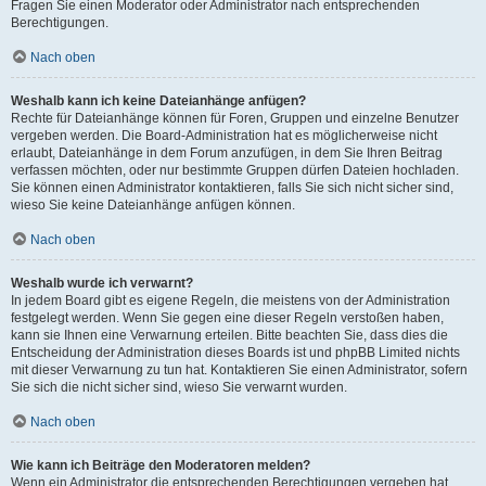
Fragen Sie einen Moderator oder Administrator nach entsprechenden
Berechtigungen.
Nach oben
Weshalb kann ich keine Dateianhänge anfügen?
Rechte für Dateianhänge können für Foren, Gruppen und einzelne Benutzer
vergeben werden. Die Board-Administration hat es möglicherweise nicht
erlaubt, Dateianhänge in dem Forum anzufügen, in dem Sie Ihren Beitrag
verfassen möchten, oder nur bestimmte Gruppen dürfen Dateien hochladen.
Sie können einen Administrator kontaktieren, falls Sie sich nicht sicher sind,
wieso Sie keine Dateianhänge anfügen können.
Nach oben
Weshalb wurde ich verwarnt?
In jedem Board gibt es eigene Regeln, die meistens von der Administration
festgelegt werden. Wenn Sie gegen eine dieser Regeln verstoßen haben,
kann sie Ihnen eine Verwarnung erteilen. Bitte beachten Sie, dass dies die
Entscheidung der Administration dieses Boards ist und phpBB Limited nichts
mit dieser Verwarnung zu tun hat. Kontaktieren Sie einen Administrator, sofern
Sie sich die nicht sicher sind, wieso Sie verwarnt wurden.
Nach oben
Wie kann ich Beiträge den Moderatoren melden?
Wenn ein Administrator die entsprechenden Berechtigungen vergeben hat,