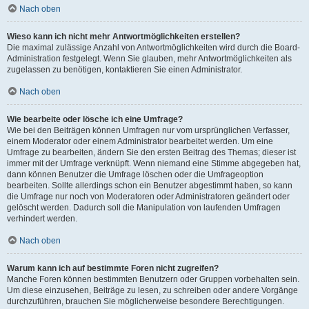
Nach oben
Wieso kann ich nicht mehr Antwortmöglichkeiten erstellen?
Die maximal zulässige Anzahl von Antwortmöglichkeiten wird durch die Board-
Administration festgelegt. Wenn Sie glauben, mehr Antwortmöglichkeiten als
zugelassen zu benötigen, kontaktieren Sie einen Administrator.
Nach oben
Wie bearbeite oder lösche ich eine Umfrage?
Wie bei den Beiträgen können Umfragen nur vom ursprünglichen Verfasser,
einem Moderator oder einem Administrator bearbeitet werden. Um eine
Umfrage zu bearbeiten, ändern Sie den ersten Beitrag des Themas; dieser ist
immer mit der Umfrage verknüpft. Wenn niemand eine Stimme abgegeben hat,
dann können Benutzer die Umfrage löschen oder die Umfrageoption
bearbeiten. Sollte allerdings schon ein Benutzer abgestimmt haben, so kann
die Umfrage nur noch von Moderatoren oder Administratoren geändert oder
gelöscht werden. Dadurch soll die Manipulation von laufenden Umfragen
verhindert werden.
Nach oben
Warum kann ich auf bestimmte Foren nicht zugreifen?
Manche Foren können bestimmten Benutzern oder Gruppen vorbehalten sein.
Um diese einzusehen, Beiträge zu lesen, zu schreiben oder andere Vorgänge
durchzuführen, brauchen Sie möglicherweise besondere Berechtigungen.