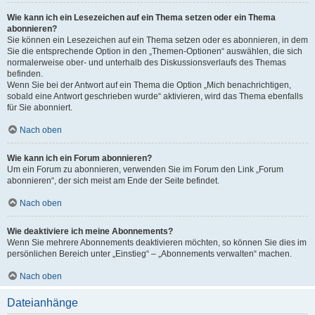
Wie kann ich ein Lesezeichen auf ein Thema setzen oder ein Thema
abonnieren?
Sie können ein Lesezeichen auf ein Thema setzen oder es abonnieren, in dem
Sie die entsprechende Option in den „Themen-Optionen“ auswählen, die sich
normalerweise ober- und unterhalb des Diskussionsverlaufs des Themas
befinden.
Wenn Sie bei der Antwort auf ein Thema die Option „Mich benachrichtigen,
sobald eine Antwort geschrieben wurde“ aktivieren, wird das Thema ebenfalls
für Sie abonniert.
Nach oben
Wie kann ich ein Forum abonnieren?
Um ein Forum zu abonnieren, verwenden Sie im Forum den Link „Forum
abonnieren“, der sich meist am Ende der Seite befindet.
Nach oben
Wie deaktiviere ich meine Abonnements?
Wenn Sie mehrere Abonnements deaktivieren möchten, so können Sie dies im
persönlichen Bereich unter „Einstieg“ – „Abonnements verwalten“ machen.
Nach oben
Dateianhänge