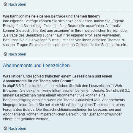
Nach oben
Wie kann ich meine eigenen Beiträge und Themen finden?
Ihre eigenen Beiträge können Sie sich anzeigen lassen, indem Sie „Eigene
Beiträge“ im Schnellzugriff oben auf der Boardseite auswählen. Alternativ
können Sie auch „Ihre Beiträge anzeigen“ in Ihrem persönlichen Bereich oder
„Beiträge des Benutzers suchen“ auf Ihrer eigenen Profilseite verwenden.
Benutzen Sie die erweiterte Suche, um nach von Ihnen erstellen Themen zu
suchen. Tragen Sie dort die entsprechenden Optionen in die Suchmaske ein.
Nach oben
Abonnements und Lesezeichen
Was ist der Unterschied zwischen einem Lesezeichen und einem
Abonnements für ein Thema oder Forum?
In phpBB 3.0 funktionierten Lesezeichen ähnlich den Lesezeichen in Web-
Browsern: Sie bekamen keine Informationen bei einem Update. Seit phpBB 3.1
ähneln Lesezeichen mehr einem Abonnement: Sie können eine
Benachrichtigung erhalten, wenn ein Thema aktualisiert wird. Abonnements
hingegen informieren Sie bei einer Aktualisierung eines Themas oder eines
Forums des Boards. Die Benachrichtigungsoptionen für Lesezeichen und
Abonnements können im persönlichen Bereich unter „Benachrichtigungen
einstellen“ geändert werden.
Nach oben