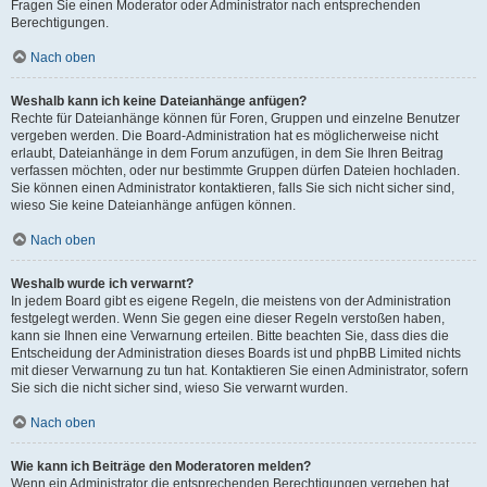
Fragen Sie einen Moderator oder Administrator nach entsprechenden
Berechtigungen.
Nach oben
Weshalb kann ich keine Dateianhänge anfügen?
Rechte für Dateianhänge können für Foren, Gruppen und einzelne Benutzer
vergeben werden. Die Board-Administration hat es möglicherweise nicht
erlaubt, Dateianhänge in dem Forum anzufügen, in dem Sie Ihren Beitrag
verfassen möchten, oder nur bestimmte Gruppen dürfen Dateien hochladen.
Sie können einen Administrator kontaktieren, falls Sie sich nicht sicher sind,
wieso Sie keine Dateianhänge anfügen können.
Nach oben
Weshalb wurde ich verwarnt?
In jedem Board gibt es eigene Regeln, die meistens von der Administration
festgelegt werden. Wenn Sie gegen eine dieser Regeln verstoßen haben,
kann sie Ihnen eine Verwarnung erteilen. Bitte beachten Sie, dass dies die
Entscheidung der Administration dieses Boards ist und phpBB Limited nichts
mit dieser Verwarnung zu tun hat. Kontaktieren Sie einen Administrator, sofern
Sie sich die nicht sicher sind, wieso Sie verwarnt wurden.
Nach oben
Wie kann ich Beiträge den Moderatoren melden?
Wenn ein Administrator die entsprechenden Berechtigungen vergeben hat,