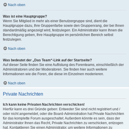
Nach oben
Was ist eine Hauptgruppe?
Wenn Sie Mitglied in mehr als einer Benutzergruppe sind, dient die
Hauptgruppe dazu, Ihre Gruppenfarbe sowie den Gruppenrang, der bei Ihnen
standardmäßig angezeigt wird, festzulegen. Ein Administrator kann Ihnen die
Berechtigung geben, Ihre Hauptgruppe im persönlichen Bereich selbst
festzulegen.
Nach oben
Was bedeutet der „Das Team“-Link auf der Startseite?
Auf dieser Seite finden Sie eine Auflistung des Forenteams, einschließlich der
Administratoren und der Moderatoren. Sie finden hier auch weitere
Informationen wie die Foren, die diese im Einzelnen moderieren.
Nach oben
Private Nachrichten
Ich kann keine Privaten Nachrichten verschicken!
Hierfür kann es drei Gründe geben: Entweder Sie sind nicht registriert und /
oder nicht angemeldet, oder die Board-Administration hat Private Nachrichten
für das komplette Forum ausgeschaltet. Außerdem könnte es sein, dass der
Administrator Ihnen das Recht, Private Nachrichten zu verschicken, entzogen
hat. Kontaktieren Sie einen Administrator, um weitere Informationen zu