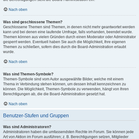
Nach oben
Was sind geschlossene Themen?
Geschlossene Themen sind Themen, in denen nicht mehr geantwortet werden
kann und bei denen eine laufende Umfrage, falls vorhanden, beendet wurde.
Themen können aus vielen Gründen durch einen Moderator oder Administrator
gesperrt werden. Eventuell haben Sie auch die Möglichkeit, Ihre eigenen
Themen zu schließen, sofern dies durch die Board-Administration erlaubt
wurde.
Nach oben
Was sind Themen-Symbole?
Themen-Symbole sind vom Autor ausgewählte Bilder, welche mit einem
Thema in Verbindung stehen können, um dessen Inhalt kennzeichnen zu
können. Die Möglichkeit, Themen-Symbole zu verwenden, hängt von Ihren
Berechtigungen ab, die die Board-Administration gesetzt hat.
Nach oben
Benutzer-Stufen und Gruppen
Was sind Administratoren?
Administratoren haben die umfassendsten Rechte im Forum. Sie können jede
Art von Aktion im Forum ausführen; z. B. Berechtigungen setzen, Mitglieder