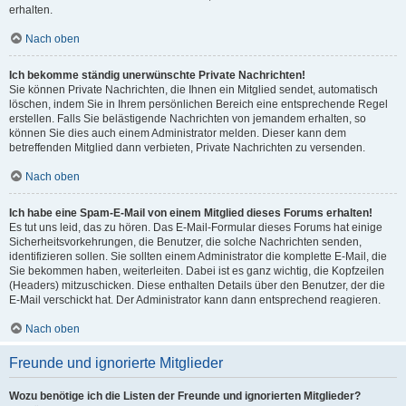
erhalten.
Nach oben
Ich bekomme ständig unerwünschte Private Nachrichten!
Sie können Private Nachrichten, die Ihnen ein Mitglied sendet, automatisch
löschen, indem Sie in Ihrem persönlichen Bereich eine entsprechende Regel
erstellen. Falls Sie belästigende Nachrichten von jemandem erhalten, so
können Sie dies auch einem Administrator melden. Dieser kann dem
betreffenden Mitglied dann verbieten, Private Nachrichten zu versenden.
Nach oben
Ich habe eine Spam-E-Mail von einem Mitglied dieses Forums erhalten!
Es tut uns leid, das zu hören. Das E-Mail-Formular dieses Forums hat einige
Sicherheitsvorkehrungen, die Benutzer, die solche Nachrichten senden,
identifizieren sollen. Sie sollten einem Administrator die komplette E-Mail, die
Sie bekommen haben, weiterleiten. Dabei ist es ganz wichtig, die Kopfzeilen
(Headers) mitzuschicken. Diese enthalten Details über den Benutzer, der die
E-Mail verschickt hat. Der Administrator kann dann entsprechend reagieren.
Nach oben
Freunde und ignorierte Mitglieder
Wozu benötige ich die Listen der Freunde und ignorierten Mitglieder?