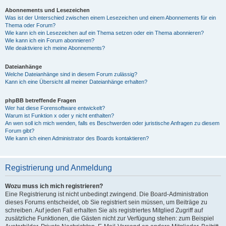
Abonnements und Lesezeichen
Was ist der Unterschied zwischen einem Lesezeichen und einem Abonnements für ein
Thema oder Forum?
Wie kann ich ein Lesezeichen auf ein Thema setzen oder ein Thema abonnieren?
Wie kann ich ein Forum abonnieren?
Wie deaktiviere ich meine Abonnements?
Dateianhänge
Welche Dateianhänge sind in diesem Forum zulässig?
Kann ich eine Übersicht all meiner Dateianhänge erhalten?
phpBB betreffende Fragen
Wer hat diese Forensoftware entwickelt?
Warum ist Funktion x oder y nicht enthalten?
An wen soll ich mich wenden, falls es Beschwerden oder juristische Anfragen zu diesem
Forum gibt?
Wie kann ich einen Administrator des Boards kontaktieren?
Registrierung und Anmeldung
Wozu muss ich mich registrieren?
Eine Registrierung ist nicht unbedingt zwingend. Die Board-Administration
dieses Forums entscheidet, ob Sie registriert sein müssen, um Beiträge zu
schreiben. Auf jeden Fall erhalten Sie als registriertes Mitglied Zugriff auf
zusätzliche Funktionen, die Gästen nicht zur Verfügung stehen: zum Beispiel