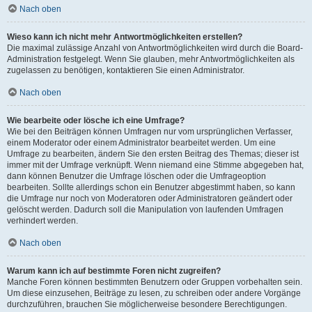
Nach oben
Wieso kann ich nicht mehr Antwortmöglichkeiten erstellen?
Die maximal zulässige Anzahl von Antwortmöglichkeiten wird durch die Board-
Administration festgelegt. Wenn Sie glauben, mehr Antwortmöglichkeiten als
zugelassen zu benötigen, kontaktieren Sie einen Administrator.
Nach oben
Wie bearbeite oder lösche ich eine Umfrage?
Wie bei den Beiträgen können Umfragen nur vom ursprünglichen Verfasser,
einem Moderator oder einem Administrator bearbeitet werden. Um eine
Umfrage zu bearbeiten, ändern Sie den ersten Beitrag des Themas; dieser ist
immer mit der Umfrage verknüpft. Wenn niemand eine Stimme abgegeben hat,
dann können Benutzer die Umfrage löschen oder die Umfrageoption
bearbeiten. Sollte allerdings schon ein Benutzer abgestimmt haben, so kann
die Umfrage nur noch von Moderatoren oder Administratoren geändert oder
gelöscht werden. Dadurch soll die Manipulation von laufenden Umfragen
verhindert werden.
Nach oben
Warum kann ich auf bestimmte Foren nicht zugreifen?
Manche Foren können bestimmten Benutzern oder Gruppen vorbehalten sein.
Um diese einzusehen, Beiträge zu lesen, zu schreiben oder andere Vorgänge
durchzuführen, brauchen Sie möglicherweise besondere Berechtigungen.