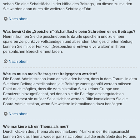
sehen Sie eine Schaltfläche in der Nähe des Beitrags, um diesen zu melden.
Sie werden dann durch die weiteren Schritte geführt.
Nach oben
Was bewirkt die „Speichern“-Schaltfläche beim Schreiben eines Beitrags?
Hiermit können Sie die geschriebene Entwürfe speichern und zu einem
späteren Zeitpunkt vervollständigen und absenden. Den gesicherten Beitrag
können Sie mit der Funktion „Gespeicherte Entwürfe verwalten“ in Ihrem
persönlichen Bereich erneut laden.
Nach oben
Warum muss mein Beitrag erst freigegeben werden?
Die Board-Administration kann entschieden haben, dass in dem Forum, in dem
Sie einen Beitrag erstellt haben, die Beiträge zuerst geprüft werden müssen.
Es ist auch möglich, dass die Administration Sie zu einer Gruppe von
Benutzern hinzugefügt hat, bei denen sie die Beiträge erst begutachten
möchte, bevor sie auf der Seite sichtbar werden. Bitte kontaktieren Sie die
Board-Administration, wenn Sie weitere Informationen dazu benötigen.
Nach oben
Wie markiere ich ein Thema als neu?
Durch Klicken des „Thema als neu markieren“-Links in der Beitragsansicht
können Sie das Thema wieder ganz nach oben auf die erste Seite des Forums