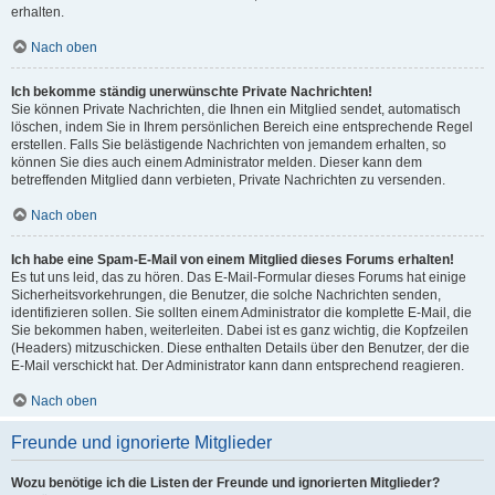
erhalten.
Nach oben
Ich bekomme ständig unerwünschte Private Nachrichten!
Sie können Private Nachrichten, die Ihnen ein Mitglied sendet, automatisch
löschen, indem Sie in Ihrem persönlichen Bereich eine entsprechende Regel
erstellen. Falls Sie belästigende Nachrichten von jemandem erhalten, so
können Sie dies auch einem Administrator melden. Dieser kann dem
betreffenden Mitglied dann verbieten, Private Nachrichten zu versenden.
Nach oben
Ich habe eine Spam-E-Mail von einem Mitglied dieses Forums erhalten!
Es tut uns leid, das zu hören. Das E-Mail-Formular dieses Forums hat einige
Sicherheitsvorkehrungen, die Benutzer, die solche Nachrichten senden,
identifizieren sollen. Sie sollten einem Administrator die komplette E-Mail, die
Sie bekommen haben, weiterleiten. Dabei ist es ganz wichtig, die Kopfzeilen
(Headers) mitzuschicken. Diese enthalten Details über den Benutzer, der die
E-Mail verschickt hat. Der Administrator kann dann entsprechend reagieren.
Nach oben
Freunde und ignorierte Mitglieder
Wozu benötige ich die Listen der Freunde und ignorierten Mitglieder?