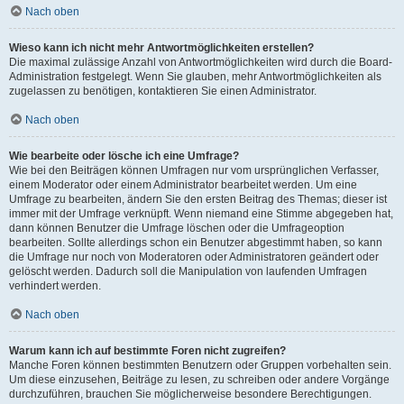
Nach oben
Wieso kann ich nicht mehr Antwortmöglichkeiten erstellen?
Die maximal zulässige Anzahl von Antwortmöglichkeiten wird durch die Board-
Administration festgelegt. Wenn Sie glauben, mehr Antwortmöglichkeiten als
zugelassen zu benötigen, kontaktieren Sie einen Administrator.
Nach oben
Wie bearbeite oder lösche ich eine Umfrage?
Wie bei den Beiträgen können Umfragen nur vom ursprünglichen Verfasser,
einem Moderator oder einem Administrator bearbeitet werden. Um eine
Umfrage zu bearbeiten, ändern Sie den ersten Beitrag des Themas; dieser ist
immer mit der Umfrage verknüpft. Wenn niemand eine Stimme abgegeben hat,
dann können Benutzer die Umfrage löschen oder die Umfrageoption
bearbeiten. Sollte allerdings schon ein Benutzer abgestimmt haben, so kann
die Umfrage nur noch von Moderatoren oder Administratoren geändert oder
gelöscht werden. Dadurch soll die Manipulation von laufenden Umfragen
verhindert werden.
Nach oben
Warum kann ich auf bestimmte Foren nicht zugreifen?
Manche Foren können bestimmten Benutzern oder Gruppen vorbehalten sein.
Um diese einzusehen, Beiträge zu lesen, zu schreiben oder andere Vorgänge
durchzuführen, brauchen Sie möglicherweise besondere Berechtigungen.