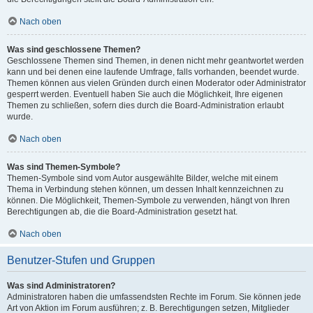
Nach oben
Was sind geschlossene Themen?
Geschlossene Themen sind Themen, in denen nicht mehr geantwortet werden
kann und bei denen eine laufende Umfrage, falls vorhanden, beendet wurde.
Themen können aus vielen Gründen durch einen Moderator oder Administrator
gesperrt werden. Eventuell haben Sie auch die Möglichkeit, Ihre eigenen
Themen zu schließen, sofern dies durch die Board-Administration erlaubt
wurde.
Nach oben
Was sind Themen-Symbole?
Themen-Symbole sind vom Autor ausgewählte Bilder, welche mit einem
Thema in Verbindung stehen können, um dessen Inhalt kennzeichnen zu
können. Die Möglichkeit, Themen-Symbole zu verwenden, hängt von Ihren
Berechtigungen ab, die die Board-Administration gesetzt hat.
Nach oben
Benutzer-Stufen und Gruppen
Was sind Administratoren?
Administratoren haben die umfassendsten Rechte im Forum. Sie können jede
Art von Aktion im Forum ausführen; z. B. Berechtigungen setzen, Mitglieder