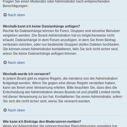
Fragen Sie einen Moderator oder Administrator nach entsprechenden
Berechtigungen.
Nach oben
Weshalb kann ich keine Dateianhänge anfügen?
Rechte für Dateianhänge können für Foren, Gruppen und einzelne Benutzer
vergeben werden. Die Board-Administration hat es möglicherweise nicht
erlaubt, Dateianhänge in dem Forum anzufügen, in dem Sie Ihren Beitrag
verfassen möchten, oder nur bestimmte Gruppen dürfen Dateien hochladen.
Sie können einen Administrator kontaktieren, falls Sie sich nicht sicher sind,
wieso Sie keine Dateianhänge anfügen können.
Nach oben
Weshalb wurde ich verwarnt?
In jedem Board gibt es eigene Regeln, die meistens von der Administration
festgelegt werden. Wenn Sie gegen eine dieser Regeln verstoßen haben,
kann sie Ihnen eine Verwarnung erteilen. Bitte beachten Sie, dass dies die
Entscheidung der Administration dieses Boards ist und phpBB Limited nichts
mit dieser Verwarnung zu tun hat. Kontaktieren Sie einen Administrator, sofern
Sie sich die nicht sicher sind, wieso Sie verwarnt wurden.
Nach oben
Wie kann ich Beiträge den Moderatoren melden?
Wenn ein Administrator die entsprechenden Berechtigungen vergeben hat,