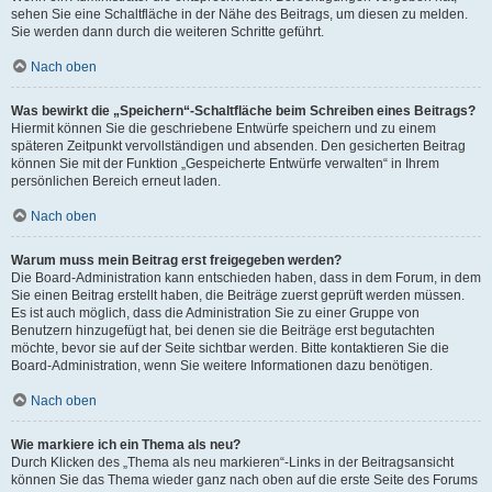
sehen Sie eine Schaltfläche in der Nähe des Beitrags, um diesen zu melden.
Sie werden dann durch die weiteren Schritte geführt.
Nach oben
Was bewirkt die „Speichern“-Schaltfläche beim Schreiben eines Beitrags?
Hiermit können Sie die geschriebene Entwürfe speichern und zu einem
späteren Zeitpunkt vervollständigen und absenden. Den gesicherten Beitrag
können Sie mit der Funktion „Gespeicherte Entwürfe verwalten“ in Ihrem
persönlichen Bereich erneut laden.
Nach oben
Warum muss mein Beitrag erst freigegeben werden?
Die Board-Administration kann entschieden haben, dass in dem Forum, in dem
Sie einen Beitrag erstellt haben, die Beiträge zuerst geprüft werden müssen.
Es ist auch möglich, dass die Administration Sie zu einer Gruppe von
Benutzern hinzugefügt hat, bei denen sie die Beiträge erst begutachten
möchte, bevor sie auf der Seite sichtbar werden. Bitte kontaktieren Sie die
Board-Administration, wenn Sie weitere Informationen dazu benötigen.
Nach oben
Wie markiere ich ein Thema als neu?
Durch Klicken des „Thema als neu markieren“-Links in der Beitragsansicht
können Sie das Thema wieder ganz nach oben auf die erste Seite des Forums