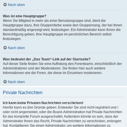
Nach oben
Was ist eine Hauptgruppe?
Wenn Sie Mitglied in mehr als einer Benutzergruppe sind, dient die
Hauptgruppe dazu, Ihre Gruppenfarbe sowie den Gruppenrang, der bei Ihnen
standardmäßig angezeigt wird, festzulegen. Ein Administrator kann Ihnen die
Berechtigung geben, Ihre Hauptgruppe im persönlichen Bereich selbst
festzulegen.
Nach oben
Was bedeutet der „Das Team“-Link auf der Startseite?
Auf dieser Seite finden Sie eine Auflistung des Forenteams, einschließlich der
Administratoren und der Moderatoren. Sie finden hier auch weitere
Informationen wie die Foren, die diese im Einzelnen moderieren.
Nach oben
Private Nachrichten
Ich kann keine Privaten Nachrichten verschicken!
Hierfür kann es drei Gründe geben: Entweder Sie sind nicht registriert und /
oder nicht angemeldet, oder die Board-Administration hat Private Nachrichten
für das komplette Forum ausgeschaltet. Außerdem könnte es sein, dass der
Administrator Ihnen das Recht, Private Nachrichten zu verschicken, entzogen
hat. Kontaktieren Sie einen Administrator, um weitere Informationen zu