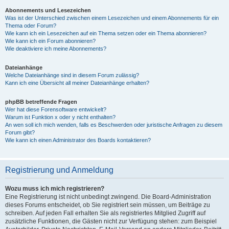
Abonnements und Lesezeichen
Was ist der Unterschied zwischen einem Lesezeichen und einem Abonnements für ein
Thema oder Forum?
Wie kann ich ein Lesezeichen auf ein Thema setzen oder ein Thema abonnieren?
Wie kann ich ein Forum abonnieren?
Wie deaktiviere ich meine Abonnements?
Dateianhänge
Welche Dateianhänge sind in diesem Forum zulässig?
Kann ich eine Übersicht all meiner Dateianhänge erhalten?
phpBB betreffende Fragen
Wer hat diese Forensoftware entwickelt?
Warum ist Funktion x oder y nicht enthalten?
An wen soll ich mich wenden, falls es Beschwerden oder juristische Anfragen zu diesem
Forum gibt?
Wie kann ich einen Administrator des Boards kontaktieren?
Registrierung und Anmeldung
Wozu muss ich mich registrieren?
Eine Registrierung ist nicht unbedingt zwingend. Die Board-Administration
dieses Forums entscheidet, ob Sie registriert sein müssen, um Beiträge zu
schreiben. Auf jeden Fall erhalten Sie als registriertes Mitglied Zugriff auf
zusätzliche Funktionen, die Gästen nicht zur Verfügung stehen: zum Beispiel