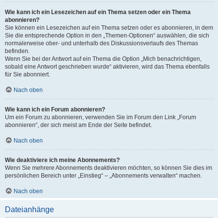
Wie kann ich ein Lesezeichen auf ein Thema setzen oder ein Thema
abonnieren?
Sie können ein Lesezeichen auf ein Thema setzen oder es abonnieren, in dem
Sie die entsprechende Option in den „Themen-Optionen“ auswählen, die sich
normalerweise ober- und unterhalb des Diskussionsverlaufs des Themas
befinden.
Wenn Sie bei der Antwort auf ein Thema die Option „Mich benachrichtigen,
sobald eine Antwort geschrieben wurde“ aktivieren, wird das Thema ebenfalls
für Sie abonniert.
Nach oben
Wie kann ich ein Forum abonnieren?
Um ein Forum zu abonnieren, verwenden Sie im Forum den Link „Forum
abonnieren“, der sich meist am Ende der Seite befindet.
Nach oben
Wie deaktiviere ich meine Abonnements?
Wenn Sie mehrere Abonnements deaktivieren möchten, so können Sie dies im
persönlichen Bereich unter „Einstieg“ – „Abonnements verwalten“ machen.
Nach oben
Dateianhänge