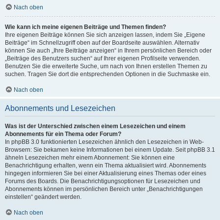
Nach oben
Wie kann ich meine eigenen Beiträge und Themen finden?
Ihre eigenen Beiträge können Sie sich anzeigen lassen, indem Sie „Eigene
Beiträge“ im Schnellzugriff oben auf der Boardseite auswählen. Alternativ
können Sie auch „Ihre Beiträge anzeigen“ in Ihrem persönlichen Bereich oder
„Beiträge des Benutzers suchen“ auf Ihrer eigenen Profilseite verwenden.
Benutzen Sie die erweiterte Suche, um nach von Ihnen erstellen Themen zu
suchen. Tragen Sie dort die entsprechenden Optionen in die Suchmaske ein.
Nach oben
Abonnements und Lesezeichen
Was ist der Unterschied zwischen einem Lesezeichen und einem
Abonnements für ein Thema oder Forum?
In phpBB 3.0 funktionierten Lesezeichen ähnlich den Lesezeichen in Web-
Browsern: Sie bekamen keine Informationen bei einem Update. Seit phpBB 3.1
ähneln Lesezeichen mehr einem Abonnement: Sie können eine
Benachrichtigung erhalten, wenn ein Thema aktualisiert wird. Abonnements
hingegen informieren Sie bei einer Aktualisierung eines Themas oder eines
Forums des Boards. Die Benachrichtigungsoptionen für Lesezeichen und
Abonnements können im persönlichen Bereich unter „Benachrichtigungen
einstellen“ geändert werden.
Nach oben