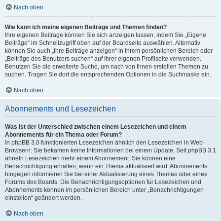
Nach oben
Wie kann ich meine eigenen Beiträge und Themen finden?
Ihre eigenen Beiträge können Sie sich anzeigen lassen, indem Sie „Eigene
Beiträge“ im Schnellzugriff oben auf der Boardseite auswählen. Alternativ
können Sie auch „Ihre Beiträge anzeigen“ in Ihrem persönlichen Bereich oder
„Beiträge des Benutzers suchen“ auf Ihrer eigenen Profilseite verwenden.
Benutzen Sie die erweiterte Suche, um nach von Ihnen erstellen Themen zu
suchen. Tragen Sie dort die entsprechenden Optionen in die Suchmaske ein.
Nach oben
Abonnements und Lesezeichen
Was ist der Unterschied zwischen einem Lesezeichen und einem
Abonnements für ein Thema oder Forum?
In phpBB 3.0 funktionierten Lesezeichen ähnlich den Lesezeichen in Web-
Browsern: Sie bekamen keine Informationen bei einem Update. Seit phpBB 3.1
ähneln Lesezeichen mehr einem Abonnement: Sie können eine
Benachrichtigung erhalten, wenn ein Thema aktualisiert wird. Abonnements
hingegen informieren Sie bei einer Aktualisierung eines Themas oder eines
Forums des Boards. Die Benachrichtigungsoptionen für Lesezeichen und
Abonnements können im persönlichen Bereich unter „Benachrichtigungen
einstellen“ geändert werden.
Nach oben