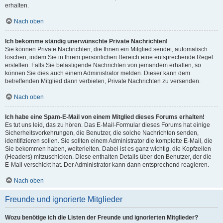
erhalten.
Nach oben
Ich bekomme ständig unerwünschte Private Nachrichten!
Sie können Private Nachrichten, die Ihnen ein Mitglied sendet, automatisch
löschen, indem Sie in Ihrem persönlichen Bereich eine entsprechende Regel
erstellen. Falls Sie belästigende Nachrichten von jemandem erhalten, so
können Sie dies auch einem Administrator melden. Dieser kann dem
betreffenden Mitglied dann verbieten, Private Nachrichten zu versenden.
Nach oben
Ich habe eine Spam-E-Mail von einem Mitglied dieses Forums erhalten!
Es tut uns leid, das zu hören. Das E-Mail-Formular dieses Forums hat einige
Sicherheitsvorkehrungen, die Benutzer, die solche Nachrichten senden,
identifizieren sollen. Sie sollten einem Administrator die komplette E-Mail, die
Sie bekommen haben, weiterleiten. Dabei ist es ganz wichtig, die Kopfzeilen
(Headers) mitzuschicken. Diese enthalten Details über den Benutzer, der die
E-Mail verschickt hat. Der Administrator kann dann entsprechend reagieren.
Nach oben
Freunde und ignorierte Mitglieder
Wozu benötige ich die Listen der Freunde und ignorierten Mitglieder?