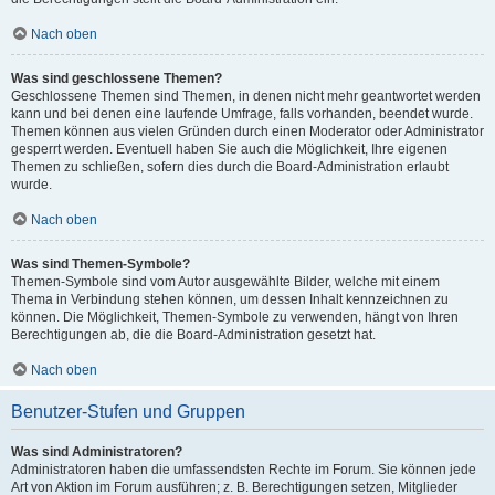
Nach oben
Was sind geschlossene Themen?
Geschlossene Themen sind Themen, in denen nicht mehr geantwortet werden
kann und bei denen eine laufende Umfrage, falls vorhanden, beendet wurde.
Themen können aus vielen Gründen durch einen Moderator oder Administrator
gesperrt werden. Eventuell haben Sie auch die Möglichkeit, Ihre eigenen
Themen zu schließen, sofern dies durch die Board-Administration erlaubt
wurde.
Nach oben
Was sind Themen-Symbole?
Themen-Symbole sind vom Autor ausgewählte Bilder, welche mit einem
Thema in Verbindung stehen können, um dessen Inhalt kennzeichnen zu
können. Die Möglichkeit, Themen-Symbole zu verwenden, hängt von Ihren
Berechtigungen ab, die die Board-Administration gesetzt hat.
Nach oben
Benutzer-Stufen und Gruppen
Was sind Administratoren?
Administratoren haben die umfassendsten Rechte im Forum. Sie können jede
Art von Aktion im Forum ausführen; z. B. Berechtigungen setzen, Mitglieder