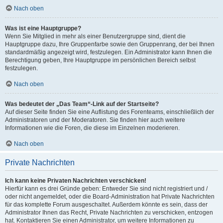
Nach oben
Was ist eine Hauptgruppe?
Wenn Sie Mitglied in mehr als einer Benutzergruppe sind, dient die
Hauptgruppe dazu, Ihre Gruppenfarbe sowie den Gruppenrang, der bei Ihnen
standardmäßig angezeigt wird, festzulegen. Ein Administrator kann Ihnen die
Berechtigung geben, Ihre Hauptgruppe im persönlichen Bereich selbst
festzulegen.
Nach oben
Was bedeutet der „Das Team“-Link auf der Startseite?
Auf dieser Seite finden Sie eine Auflistung des Forenteams, einschließlich der
Administratoren und der Moderatoren. Sie finden hier auch weitere
Informationen wie die Foren, die diese im Einzelnen moderieren.
Nach oben
Private Nachrichten
Ich kann keine Privaten Nachrichten verschicken!
Hierfür kann es drei Gründe geben: Entweder Sie sind nicht registriert und /
oder nicht angemeldet, oder die Board-Administration hat Private Nachrichten
für das komplette Forum ausgeschaltet. Außerdem könnte es sein, dass der
Administrator Ihnen das Recht, Private Nachrichten zu verschicken, entzogen
hat. Kontaktieren Sie einen Administrator, um weitere Informationen zu