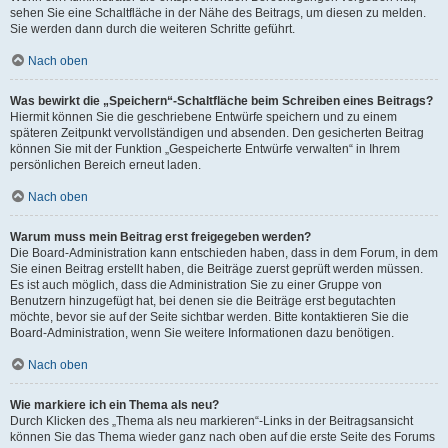
sehen Sie eine Schaltfläche in der Nähe des Beitrags, um diesen zu melden.
Sie werden dann durch die weiteren Schritte geführt.
Nach oben
Was bewirkt die „Speichern“-Schaltfläche beim Schreiben eines Beitrags?
Hiermit können Sie die geschriebene Entwürfe speichern und zu einem
späteren Zeitpunkt vervollständigen und absenden. Den gesicherten Beitrag
können Sie mit der Funktion „Gespeicherte Entwürfe verwalten“ in Ihrem
persönlichen Bereich erneut laden.
Nach oben
Warum muss mein Beitrag erst freigegeben werden?
Die Board-Administration kann entschieden haben, dass in dem Forum, in dem
Sie einen Beitrag erstellt haben, die Beiträge zuerst geprüft werden müssen.
Es ist auch möglich, dass die Administration Sie zu einer Gruppe von
Benutzern hinzugefügt hat, bei denen sie die Beiträge erst begutachten
möchte, bevor sie auf der Seite sichtbar werden. Bitte kontaktieren Sie die
Board-Administration, wenn Sie weitere Informationen dazu benötigen.
Nach oben
Wie markiere ich ein Thema als neu?
Durch Klicken des „Thema als neu markieren“-Links in der Beitragsansicht
können Sie das Thema wieder ganz nach oben auf die erste Seite des Forums