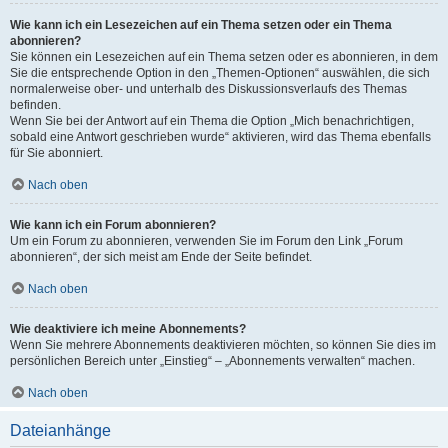
Wie kann ich ein Lesezeichen auf ein Thema setzen oder ein Thema
abonnieren?
Sie können ein Lesezeichen auf ein Thema setzen oder es abonnieren, in dem
Sie die entsprechende Option in den „Themen-Optionen“ auswählen, die sich
normalerweise ober- und unterhalb des Diskussionsverlaufs des Themas
befinden.
Wenn Sie bei der Antwort auf ein Thema die Option „Mich benachrichtigen,
sobald eine Antwort geschrieben wurde“ aktivieren, wird das Thema ebenfalls
für Sie abonniert.
Nach oben
Wie kann ich ein Forum abonnieren?
Um ein Forum zu abonnieren, verwenden Sie im Forum den Link „Forum
abonnieren“, der sich meist am Ende der Seite befindet.
Nach oben
Wie deaktiviere ich meine Abonnements?
Wenn Sie mehrere Abonnements deaktivieren möchten, so können Sie dies im
persönlichen Bereich unter „Einstieg“ – „Abonnements verwalten“ machen.
Nach oben
Dateianhänge