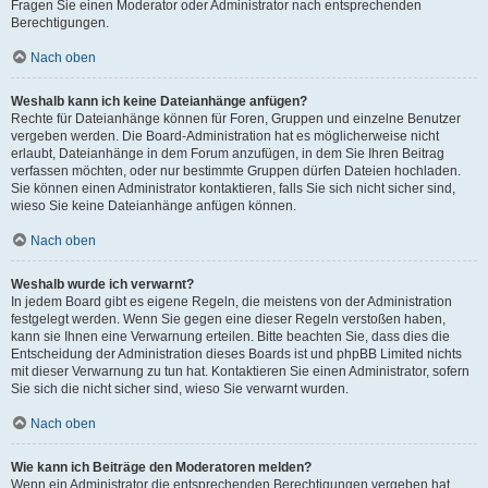
Fragen Sie einen Moderator oder Administrator nach entsprechenden
Berechtigungen.
Nach oben
Weshalb kann ich keine Dateianhänge anfügen?
Rechte für Dateianhänge können für Foren, Gruppen und einzelne Benutzer
vergeben werden. Die Board-Administration hat es möglicherweise nicht
erlaubt, Dateianhänge in dem Forum anzufügen, in dem Sie Ihren Beitrag
verfassen möchten, oder nur bestimmte Gruppen dürfen Dateien hochladen.
Sie können einen Administrator kontaktieren, falls Sie sich nicht sicher sind,
wieso Sie keine Dateianhänge anfügen können.
Nach oben
Weshalb wurde ich verwarnt?
In jedem Board gibt es eigene Regeln, die meistens von der Administration
festgelegt werden. Wenn Sie gegen eine dieser Regeln verstoßen haben,
kann sie Ihnen eine Verwarnung erteilen. Bitte beachten Sie, dass dies die
Entscheidung der Administration dieses Boards ist und phpBB Limited nichts
mit dieser Verwarnung zu tun hat. Kontaktieren Sie einen Administrator, sofern
Sie sich die nicht sicher sind, wieso Sie verwarnt wurden.
Nach oben
Wie kann ich Beiträge den Moderatoren melden?
Wenn ein Administrator die entsprechenden Berechtigungen vergeben hat,