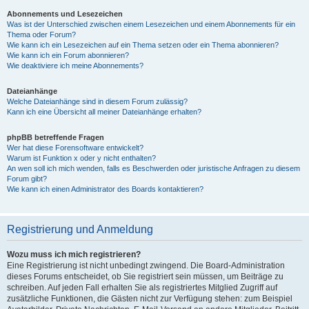
Abonnements und Lesezeichen
Was ist der Unterschied zwischen einem Lesezeichen und einem Abonnements für ein
Thema oder Forum?
Wie kann ich ein Lesezeichen auf ein Thema setzen oder ein Thema abonnieren?
Wie kann ich ein Forum abonnieren?
Wie deaktiviere ich meine Abonnements?
Dateianhänge
Welche Dateianhänge sind in diesem Forum zulässig?
Kann ich eine Übersicht all meiner Dateianhänge erhalten?
phpBB betreffende Fragen
Wer hat diese Forensoftware entwickelt?
Warum ist Funktion x oder y nicht enthalten?
An wen soll ich mich wenden, falls es Beschwerden oder juristische Anfragen zu diesem
Forum gibt?
Wie kann ich einen Administrator des Boards kontaktieren?
Registrierung und Anmeldung
Wozu muss ich mich registrieren?
Eine Registrierung ist nicht unbedingt zwingend. Die Board-Administration
dieses Forums entscheidet, ob Sie registriert sein müssen, um Beiträge zu
schreiben. Auf jeden Fall erhalten Sie als registriertes Mitglied Zugriff auf
zusätzliche Funktionen, die Gästen nicht zur Verfügung stehen: zum Beispiel