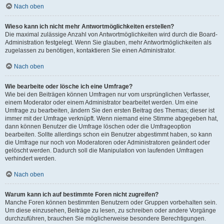
Nach oben
Wieso kann ich nicht mehr Antwortmöglichkeiten erstellen?
Die maximal zulässige Anzahl von Antwortmöglichkeiten wird durch die Board-
Administration festgelegt. Wenn Sie glauben, mehr Antwortmöglichkeiten als
zugelassen zu benötigen, kontaktieren Sie einen Administrator.
Nach oben
Wie bearbeite oder lösche ich eine Umfrage?
Wie bei den Beiträgen können Umfragen nur vom ursprünglichen Verfasser,
einem Moderator oder einem Administrator bearbeitet werden. Um eine
Umfrage zu bearbeiten, ändern Sie den ersten Beitrag des Themas; dieser ist
immer mit der Umfrage verknüpft. Wenn niemand eine Stimme abgegeben hat,
dann können Benutzer die Umfrage löschen oder die Umfrageoption
bearbeiten. Sollte allerdings schon ein Benutzer abgestimmt haben, so kann
die Umfrage nur noch von Moderatoren oder Administratoren geändert oder
gelöscht werden. Dadurch soll die Manipulation von laufenden Umfragen
verhindert werden.
Nach oben
Warum kann ich auf bestimmte Foren nicht zugreifen?
Manche Foren können bestimmten Benutzern oder Gruppen vorbehalten sein.
Um diese einzusehen, Beiträge zu lesen, zu schreiben oder andere Vorgänge
durchzuführen, brauchen Sie möglicherweise besondere Berechtigungen.