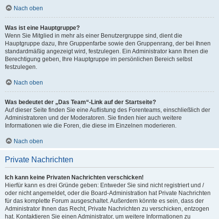
Nach oben
Was ist eine Hauptgruppe?
Wenn Sie Mitglied in mehr als einer Benutzergruppe sind, dient die
Hauptgruppe dazu, Ihre Gruppenfarbe sowie den Gruppenrang, der bei Ihnen
standardmäßig angezeigt wird, festzulegen. Ein Administrator kann Ihnen die
Berechtigung geben, Ihre Hauptgruppe im persönlichen Bereich selbst
festzulegen.
Nach oben
Was bedeutet der „Das Team“-Link auf der Startseite?
Auf dieser Seite finden Sie eine Auflistung des Forenteams, einschließlich der
Administratoren und der Moderatoren. Sie finden hier auch weitere
Informationen wie die Foren, die diese im Einzelnen moderieren.
Nach oben
Private Nachrichten
Ich kann keine Privaten Nachrichten verschicken!
Hierfür kann es drei Gründe geben: Entweder Sie sind nicht registriert und /
oder nicht angemeldet, oder die Board-Administration hat Private Nachrichten
für das komplette Forum ausgeschaltet. Außerdem könnte es sein, dass der
Administrator Ihnen das Recht, Private Nachrichten zu verschicken, entzogen
hat. Kontaktieren Sie einen Administrator, um weitere Informationen zu