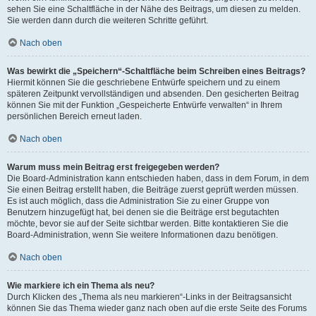
sehen Sie eine Schaltfläche in der Nähe des Beitrags, um diesen zu melden.
Sie werden dann durch die weiteren Schritte geführt.
Nach oben
Was bewirkt die „Speichern“-Schaltfläche beim Schreiben eines Beitrags?
Hiermit können Sie die geschriebene Entwürfe speichern und zu einem
späteren Zeitpunkt vervollständigen und absenden. Den gesicherten Beitrag
können Sie mit der Funktion „Gespeicherte Entwürfe verwalten“ in Ihrem
persönlichen Bereich erneut laden.
Nach oben
Warum muss mein Beitrag erst freigegeben werden?
Die Board-Administration kann entschieden haben, dass in dem Forum, in dem
Sie einen Beitrag erstellt haben, die Beiträge zuerst geprüft werden müssen.
Es ist auch möglich, dass die Administration Sie zu einer Gruppe von
Benutzern hinzugefügt hat, bei denen sie die Beiträge erst begutachten
möchte, bevor sie auf der Seite sichtbar werden. Bitte kontaktieren Sie die
Board-Administration, wenn Sie weitere Informationen dazu benötigen.
Nach oben
Wie markiere ich ein Thema als neu?
Durch Klicken des „Thema als neu markieren“-Links in der Beitragsansicht
können Sie das Thema wieder ganz nach oben auf die erste Seite des Forums