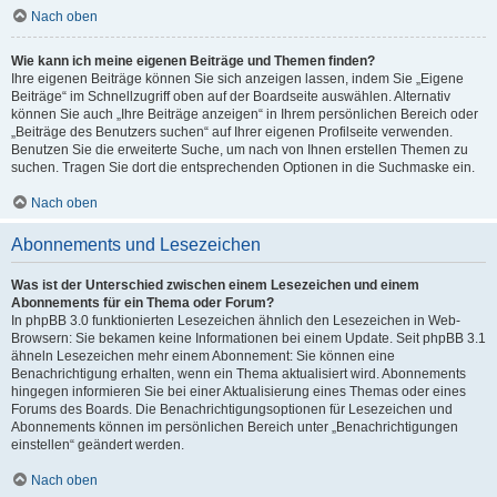
Nach oben
Wie kann ich meine eigenen Beiträge und Themen finden?
Ihre eigenen Beiträge können Sie sich anzeigen lassen, indem Sie „Eigene
Beiträge“ im Schnellzugriff oben auf der Boardseite auswählen. Alternativ
können Sie auch „Ihre Beiträge anzeigen“ in Ihrem persönlichen Bereich oder
„Beiträge des Benutzers suchen“ auf Ihrer eigenen Profilseite verwenden.
Benutzen Sie die erweiterte Suche, um nach von Ihnen erstellen Themen zu
suchen. Tragen Sie dort die entsprechenden Optionen in die Suchmaske ein.
Nach oben
Abonnements und Lesezeichen
Was ist der Unterschied zwischen einem Lesezeichen und einem
Abonnements für ein Thema oder Forum?
In phpBB 3.0 funktionierten Lesezeichen ähnlich den Lesezeichen in Web-
Browsern: Sie bekamen keine Informationen bei einem Update. Seit phpBB 3.1
ähneln Lesezeichen mehr einem Abonnement: Sie können eine
Benachrichtigung erhalten, wenn ein Thema aktualisiert wird. Abonnements
hingegen informieren Sie bei einer Aktualisierung eines Themas oder eines
Forums des Boards. Die Benachrichtigungsoptionen für Lesezeichen und
Abonnements können im persönlichen Bereich unter „Benachrichtigungen
einstellen“ geändert werden.
Nach oben