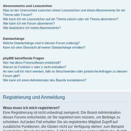
Abonnements und Lesezeichen
Was ist der Unterschied zwischen einem Lesezeichen und einem Abonnements für ein
Thema oder Forum?
Wie kann ich ein Lesezeichen auf ein Thema setzen oder ein Thema abonnieren?
Wie kann ich ein Forum abonnieren?
Wie deaktiviere ich meine Abonnements?
Dateianhänge
Welche Dateianhänge sind in diesem Forum zulässig?
Kann ich eine Übersicht all meiner Dateianhänge erhalten?
phpBB betreffende Fragen
Wer hat diese Forensoftware entwickelt?
Warum ist Funktion x oder y nicht enthalten?
An wen soll ich mich wenden, falls es Beschwerden oder juristische Anfragen zu diesem
Forum gibt?
Wie kann ich einen Administrator des Boards kontaktieren?
Registrierung und Anmeldung
Wozu muss ich mich registrieren?
Eine Registrierung ist nicht unbedingt zwingend. Die Board-Administration
dieses Forums entscheidet, ob Sie registriert sein müssen, um Beiträge zu
schreiben. Auf jeden Fall erhalten Sie als registriertes Mitglied Zugriff auf
zusätzliche Funktionen, die Gästen nicht zur Verfügung stehen: zum Beispiel