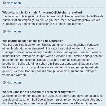
Nach oben
Wieso kann ich nicht mehr Antwortmöglichkeiten erstellen?
Die maximal zulässige Anzahl von Antwortmöglichkeiten wird durch die Board-
Administration festgelegt. Wenn Sie glauben, mehr Antwortmöglichkeiten als
zugelassen zu benötigen, kontaktieren Sie einen Administrator.
Nach oben
Wie bearbeite oder lösche ich eine Umfrage?
Wie bei den Beiträgen können Umfragen nur vom ursprünglichen Verfasser,
einem Moderator oder einem Administrator bearbeitet werden. Um eine
Umfrage zu bearbeiten, ändern Sie den ersten Beitrag des Themas; dieser ist
immer mit der Umfrage verknüpft. Wenn niemand eine Stimme abgegeben hat,
dann können Benutzer die Umfrage löschen oder die Umfrageoption
bearbeiten. Sollte allerdings schon ein Benutzer abgestimmt haben, so kann
die Umfrage nur noch von Moderatoren oder Administratoren geändert oder
gelöscht werden. Dadurch soll die Manipulation von laufenden Umfragen
verhindert werden.
Nach oben
Warum kann ich auf bestimmte Foren nicht zugreifen?
Manche Foren können bestimmten Benutzern oder Gruppen vorbehalten sein.
Um diese einzusehen, Beiträge zu lesen, zu schreiben oder andere Vorgänge
durchzuführen, brauchen Sie möglicherweise besondere Berechtigungen.