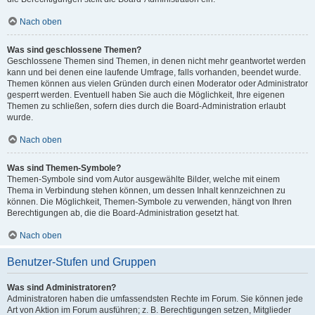
Nach oben
Was sind geschlossene Themen?
Geschlossene Themen sind Themen, in denen nicht mehr geantwortet werden
kann und bei denen eine laufende Umfrage, falls vorhanden, beendet wurde.
Themen können aus vielen Gründen durch einen Moderator oder Administrator
gesperrt werden. Eventuell haben Sie auch die Möglichkeit, Ihre eigenen
Themen zu schließen, sofern dies durch die Board-Administration erlaubt
wurde.
Nach oben
Was sind Themen-Symbole?
Themen-Symbole sind vom Autor ausgewählte Bilder, welche mit einem
Thema in Verbindung stehen können, um dessen Inhalt kennzeichnen zu
können. Die Möglichkeit, Themen-Symbole zu verwenden, hängt von Ihren
Berechtigungen ab, die die Board-Administration gesetzt hat.
Nach oben
Benutzer-Stufen und Gruppen
Was sind Administratoren?
Administratoren haben die umfassendsten Rechte im Forum. Sie können jede
Art von Aktion im Forum ausführen; z. B. Berechtigungen setzen, Mitglieder