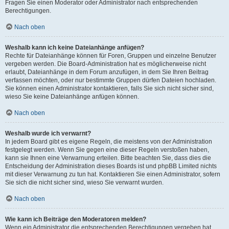
Fragen Sie einen Moderator oder Administrator nach entsprechenden
Berechtigungen.
Nach oben
Weshalb kann ich keine Dateianhänge anfügen?
Rechte für Dateianhänge können für Foren, Gruppen und einzelne Benutzer
vergeben werden. Die Board-Administration hat es möglicherweise nicht
erlaubt, Dateianhänge in dem Forum anzufügen, in dem Sie Ihren Beitrag
verfassen möchten, oder nur bestimmte Gruppen dürfen Dateien hochladen.
Sie können einen Administrator kontaktieren, falls Sie sich nicht sicher sind,
wieso Sie keine Dateianhänge anfügen können.
Nach oben
Weshalb wurde ich verwarnt?
In jedem Board gibt es eigene Regeln, die meistens von der Administration
festgelegt werden. Wenn Sie gegen eine dieser Regeln verstoßen haben,
kann sie Ihnen eine Verwarnung erteilen. Bitte beachten Sie, dass dies die
Entscheidung der Administration dieses Boards ist und phpBB Limited nichts
mit dieser Verwarnung zu tun hat. Kontaktieren Sie einen Administrator, sofern
Sie sich die nicht sicher sind, wieso Sie verwarnt wurden.
Nach oben
Wie kann ich Beiträge den Moderatoren melden?
Wenn ein Administrator die entsprechenden Berechtigungen vergeben hat,