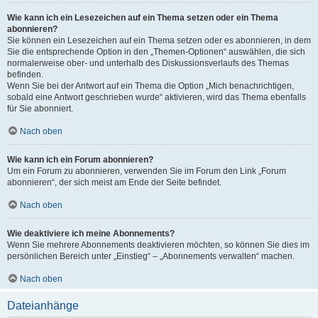
Wie kann ich ein Lesezeichen auf ein Thema setzen oder ein Thema
abonnieren?
Sie können ein Lesezeichen auf ein Thema setzen oder es abonnieren, in dem
Sie die entsprechende Option in den „Themen-Optionen“ auswählen, die sich
normalerweise ober- und unterhalb des Diskussionsverlaufs des Themas
befinden.
Wenn Sie bei der Antwort auf ein Thema die Option „Mich benachrichtigen,
sobald eine Antwort geschrieben wurde“ aktivieren, wird das Thema ebenfalls
für Sie abonniert.
Nach oben
Wie kann ich ein Forum abonnieren?
Um ein Forum zu abonnieren, verwenden Sie im Forum den Link „Forum
abonnieren“, der sich meist am Ende der Seite befindet.
Nach oben
Wie deaktiviere ich meine Abonnements?
Wenn Sie mehrere Abonnements deaktivieren möchten, so können Sie dies im
persönlichen Bereich unter „Einstieg“ – „Abonnements verwalten“ machen.
Nach oben
Dateianhänge