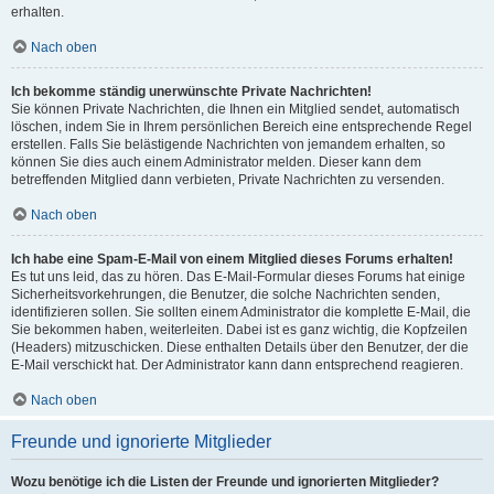
erhalten.
Nach oben
Ich bekomme ständig unerwünschte Private Nachrichten!
Sie können Private Nachrichten, die Ihnen ein Mitglied sendet, automatisch
löschen, indem Sie in Ihrem persönlichen Bereich eine entsprechende Regel
erstellen. Falls Sie belästigende Nachrichten von jemandem erhalten, so
können Sie dies auch einem Administrator melden. Dieser kann dem
betreffenden Mitglied dann verbieten, Private Nachrichten zu versenden.
Nach oben
Ich habe eine Spam-E-Mail von einem Mitglied dieses Forums erhalten!
Es tut uns leid, das zu hören. Das E-Mail-Formular dieses Forums hat einige
Sicherheitsvorkehrungen, die Benutzer, die solche Nachrichten senden,
identifizieren sollen. Sie sollten einem Administrator die komplette E-Mail, die
Sie bekommen haben, weiterleiten. Dabei ist es ganz wichtig, die Kopfzeilen
(Headers) mitzuschicken. Diese enthalten Details über den Benutzer, der die
E-Mail verschickt hat. Der Administrator kann dann entsprechend reagieren.
Nach oben
Freunde und ignorierte Mitglieder
Wozu benötige ich die Listen der Freunde und ignorierten Mitglieder?