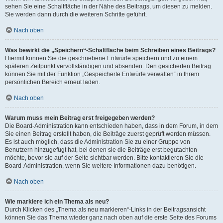
sehen Sie eine Schaltfläche in der Nähe des Beitrags, um diesen zu melden.
Sie werden dann durch die weiteren Schritte geführt.
Nach oben
Was bewirkt die „Speichern“-Schaltfläche beim Schreiben eines Beitrags?
Hiermit können Sie die geschriebene Entwürfe speichern und zu einem
späteren Zeitpunkt vervollständigen und absenden. Den gesicherten Beitrag
können Sie mit der Funktion „Gespeicherte Entwürfe verwalten“ in Ihrem
persönlichen Bereich erneut laden.
Nach oben
Warum muss mein Beitrag erst freigegeben werden?
Die Board-Administration kann entschieden haben, dass in dem Forum, in dem
Sie einen Beitrag erstellt haben, die Beiträge zuerst geprüft werden müssen.
Es ist auch möglich, dass die Administration Sie zu einer Gruppe von
Benutzern hinzugefügt hat, bei denen sie die Beiträge erst begutachten
möchte, bevor sie auf der Seite sichtbar werden. Bitte kontaktieren Sie die
Board-Administration, wenn Sie weitere Informationen dazu benötigen.
Nach oben
Wie markiere ich ein Thema als neu?
Durch Klicken des „Thema als neu markieren“-Links in der Beitragsansicht
können Sie das Thema wieder ganz nach oben auf die erste Seite des Forums