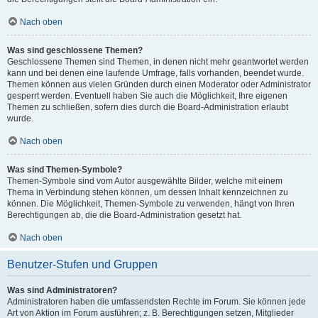
Nach oben
Was sind geschlossene Themen?
Geschlossene Themen sind Themen, in denen nicht mehr geantwortet werden
kann und bei denen eine laufende Umfrage, falls vorhanden, beendet wurde.
Themen können aus vielen Gründen durch einen Moderator oder Administrator
gesperrt werden. Eventuell haben Sie auch die Möglichkeit, Ihre eigenen
Themen zu schließen, sofern dies durch die Board-Administration erlaubt
wurde.
Nach oben
Was sind Themen-Symbole?
Themen-Symbole sind vom Autor ausgewählte Bilder, welche mit einem
Thema in Verbindung stehen können, um dessen Inhalt kennzeichnen zu
können. Die Möglichkeit, Themen-Symbole zu verwenden, hängt von Ihren
Berechtigungen ab, die die Board-Administration gesetzt hat.
Nach oben
Benutzer-Stufen und Gruppen
Was sind Administratoren?
Administratoren haben die umfassendsten Rechte im Forum. Sie können jede
Art von Aktion im Forum ausführen; z. B. Berechtigungen setzen, Mitglieder