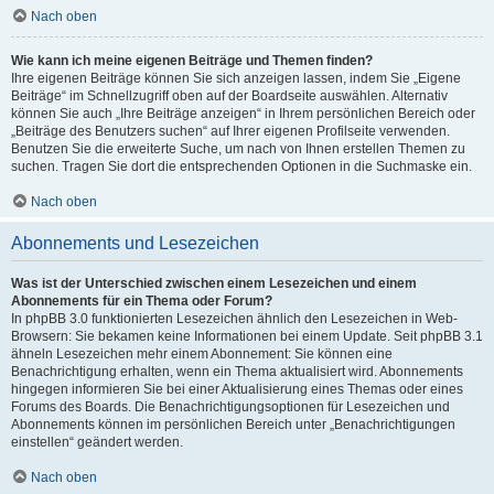
Nach oben
Wie kann ich meine eigenen Beiträge und Themen finden?
Ihre eigenen Beiträge können Sie sich anzeigen lassen, indem Sie „Eigene
Beiträge“ im Schnellzugriff oben auf der Boardseite auswählen. Alternativ
können Sie auch „Ihre Beiträge anzeigen“ in Ihrem persönlichen Bereich oder
„Beiträge des Benutzers suchen“ auf Ihrer eigenen Profilseite verwenden.
Benutzen Sie die erweiterte Suche, um nach von Ihnen erstellen Themen zu
suchen. Tragen Sie dort die entsprechenden Optionen in die Suchmaske ein.
Nach oben
Abonnements und Lesezeichen
Was ist der Unterschied zwischen einem Lesezeichen und einem
Abonnements für ein Thema oder Forum?
In phpBB 3.0 funktionierten Lesezeichen ähnlich den Lesezeichen in Web-
Browsern: Sie bekamen keine Informationen bei einem Update. Seit phpBB 3.1
ähneln Lesezeichen mehr einem Abonnement: Sie können eine
Benachrichtigung erhalten, wenn ein Thema aktualisiert wird. Abonnements
hingegen informieren Sie bei einer Aktualisierung eines Themas oder eines
Forums des Boards. Die Benachrichtigungsoptionen für Lesezeichen und
Abonnements können im persönlichen Bereich unter „Benachrichtigungen
einstellen“ geändert werden.
Nach oben