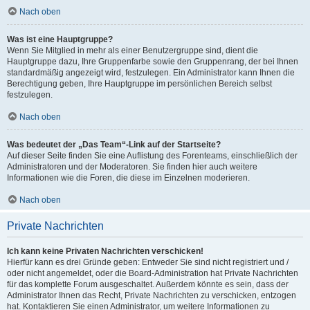
Nach oben
Was ist eine Hauptgruppe?
Wenn Sie Mitglied in mehr als einer Benutzergruppe sind, dient die
Hauptgruppe dazu, Ihre Gruppenfarbe sowie den Gruppenrang, der bei Ihnen
standardmäßig angezeigt wird, festzulegen. Ein Administrator kann Ihnen die
Berechtigung geben, Ihre Hauptgruppe im persönlichen Bereich selbst
festzulegen.
Nach oben
Was bedeutet der „Das Team“-Link auf der Startseite?
Auf dieser Seite finden Sie eine Auflistung des Forenteams, einschließlich der
Administratoren und der Moderatoren. Sie finden hier auch weitere
Informationen wie die Foren, die diese im Einzelnen moderieren.
Nach oben
Private Nachrichten
Ich kann keine Privaten Nachrichten verschicken!
Hierfür kann es drei Gründe geben: Entweder Sie sind nicht registriert und /
oder nicht angemeldet, oder die Board-Administration hat Private Nachrichten
für das komplette Forum ausgeschaltet. Außerdem könnte es sein, dass der
Administrator Ihnen das Recht, Private Nachrichten zu verschicken, entzogen
hat. Kontaktieren Sie einen Administrator, um weitere Informationen zu