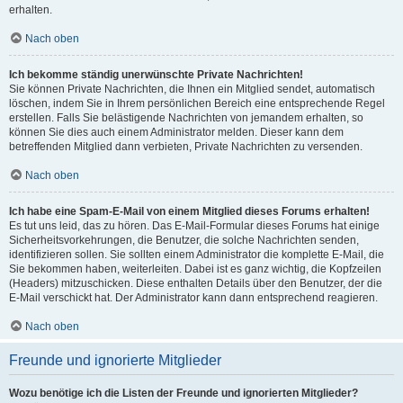
erhalten.
Nach oben
Ich bekomme ständig unerwünschte Private Nachrichten!
Sie können Private Nachrichten, die Ihnen ein Mitglied sendet, automatisch
löschen, indem Sie in Ihrem persönlichen Bereich eine entsprechende Regel
erstellen. Falls Sie belästigende Nachrichten von jemandem erhalten, so
können Sie dies auch einem Administrator melden. Dieser kann dem
betreffenden Mitglied dann verbieten, Private Nachrichten zu versenden.
Nach oben
Ich habe eine Spam-E-Mail von einem Mitglied dieses Forums erhalten!
Es tut uns leid, das zu hören. Das E-Mail-Formular dieses Forums hat einige
Sicherheitsvorkehrungen, die Benutzer, die solche Nachrichten senden,
identifizieren sollen. Sie sollten einem Administrator die komplette E-Mail, die
Sie bekommen haben, weiterleiten. Dabei ist es ganz wichtig, die Kopfzeilen
(Headers) mitzuschicken. Diese enthalten Details über den Benutzer, der die
E-Mail verschickt hat. Der Administrator kann dann entsprechend reagieren.
Nach oben
Freunde und ignorierte Mitglieder
Wozu benötige ich die Listen der Freunde und ignorierten Mitglieder?