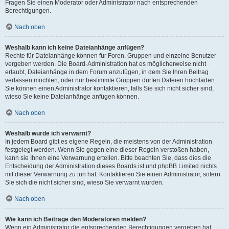
Fragen Sie einen Moderator oder Administrator nach entsprechenden
Berechtigungen.
Nach oben
Weshalb kann ich keine Dateianhänge anfügen?
Rechte für Dateianhänge können für Foren, Gruppen und einzelne Benutzer
vergeben werden. Die Board-Administration hat es möglicherweise nicht
erlaubt, Dateianhänge in dem Forum anzufügen, in dem Sie Ihren Beitrag
verfassen möchten, oder nur bestimmte Gruppen dürfen Dateien hochladen.
Sie können einen Administrator kontaktieren, falls Sie sich nicht sicher sind,
wieso Sie keine Dateianhänge anfügen können.
Nach oben
Weshalb wurde ich verwarnt?
In jedem Board gibt es eigene Regeln, die meistens von der Administration
festgelegt werden. Wenn Sie gegen eine dieser Regeln verstoßen haben,
kann sie Ihnen eine Verwarnung erteilen. Bitte beachten Sie, dass dies die
Entscheidung der Administration dieses Boards ist und phpBB Limited nichts
mit dieser Verwarnung zu tun hat. Kontaktieren Sie einen Administrator, sofern
Sie sich die nicht sicher sind, wieso Sie verwarnt wurden.
Nach oben
Wie kann ich Beiträge den Moderatoren melden?
Wenn ein Administrator die entsprechenden Berechtigungen vergeben hat,