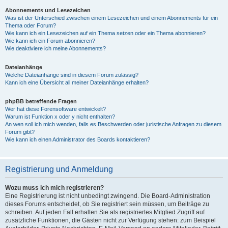
Abonnements und Lesezeichen
Was ist der Unterschied zwischen einem Lesezeichen und einem Abonnements für ein
Thema oder Forum?
Wie kann ich ein Lesezeichen auf ein Thema setzen oder ein Thema abonnieren?
Wie kann ich ein Forum abonnieren?
Wie deaktiviere ich meine Abonnements?
Dateianhänge
Welche Dateianhänge sind in diesem Forum zulässig?
Kann ich eine Übersicht all meiner Dateianhänge erhalten?
phpBB betreffende Fragen
Wer hat diese Forensoftware entwickelt?
Warum ist Funktion x oder y nicht enthalten?
An wen soll ich mich wenden, falls es Beschwerden oder juristische Anfragen zu diesem
Forum gibt?
Wie kann ich einen Administrator des Boards kontaktieren?
Registrierung und Anmeldung
Wozu muss ich mich registrieren?
Eine Registrierung ist nicht unbedingt zwingend. Die Board-Administration
dieses Forums entscheidet, ob Sie registriert sein müssen, um Beiträge zu
schreiben. Auf jeden Fall erhalten Sie als registriertes Mitglied Zugriff auf
zusätzliche Funktionen, die Gästen nicht zur Verfügung stehen: zum Beispiel