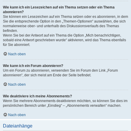
Wie kann ich ein Lesezeichen auf ein Thema setzen oder ein Thema
abonnieren?
Sie können ein Lesezeichen auf ein Thema setzen oder es abonnieren, in dem
Sie die entsprechende Option in den „Themen-Optionen“ auswählen, die sich
normalerweise ober- und unterhalb des Diskussionsverlaufs des Themas
befinden.
Wenn Sie bei der Antwort auf ein Thema die Option „Mich benachrichtigen,
sobald eine Antwort geschrieben wurde“ aktivieren, wird das Thema ebenfalls
für Sie abonniert.
Nach oben
Wie kann ich ein Forum abonnieren?
Um ein Forum zu abonnieren, verwenden Sie im Forum den Link „Forum
abonnieren“, der sich meist am Ende der Seite befindet.
Nach oben
Wie deaktiviere ich meine Abonnements?
Wenn Sie mehrere Abonnements deaktivieren möchten, so können Sie dies im
persönlichen Bereich unter „Einstieg“ – „Abonnements verwalten“ machen.
Nach oben
Dateianhänge