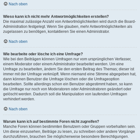
Nach oben
Wieso kann ich nicht mehr Antwortmöglichkeiten erstellen?
Die maximal zulässige Anzahl von Antwortmöglichkeiten wird durch die Board-
Administration festgelegt. Wenn Sie glauben, mehr Antwortmöglichkeiten als
zugelassen zu benötigen, kontaktieren Sie einen Administrator.
Nach oben
Wie bearbeite oder lösche ich eine Umfrage?
Wie bei den Beiträgen können Umfragen nur vom ursprünglichen Verfasser,
einem Moderator oder einem Administrator bearbeitet werden. Um eine
Umfrage zu bearbeiten, ändern Sie den ersten Beitrag des Themas; dieser ist
immer mit der Umfrage verknüpft. Wenn niemand eine Stimme abgegeben hat,
dann können Benutzer die Umfrage löschen oder die Umfrageoption
bearbeiten. Sollte allerdings schon ein Benutzer abgestimmt haben, so kann
die Umfrage nur noch von Moderatoren oder Administratoren geändert oder
gelöscht werden. Dadurch soll die Manipulation von laufenden Umfragen
verhindert werden.
Nach oben
Warum kann ich auf bestimmte Foren nicht zugreifen?
Manche Foren können bestimmten Benutzern oder Gruppen vorbehalten sein.
Um diese einzusehen, Beiträge zu lesen, zu schreiben oder andere Vorgänge
durchzuführen, brauchen Sie möglicherweise besondere Berechtigungen.