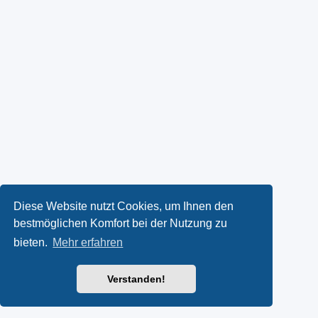
Diese Website nutzt Cookies, um Ihnen den
bestmöglichen Komfort bei der Nutzung zu
bieten.
Mehr erfahren
Verstanden!