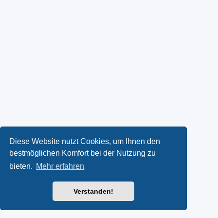
Diese Website nutzt Cookies, um Ihnen den
bestmöglichen Komfort bei der Nutzung zu
bieten.
Mehr erfahren
Verstanden!