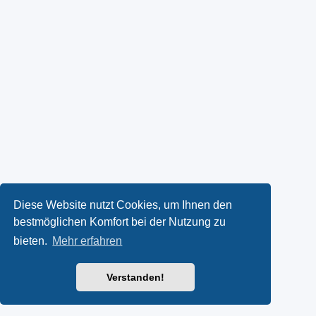
Diese Website nutzt Cookies, um Ihnen den
bestmöglichen Komfort bei der Nutzung zu
bieten.
Mehr erfahren
Verstanden!