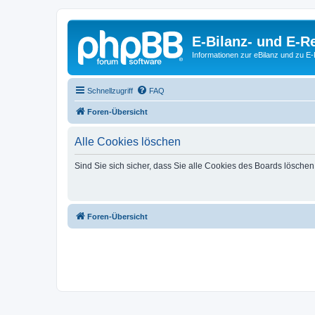
E-Bilanz- und E-
Informationen zur eBilanz und zu 
Schnellzugriff
FAQ
Foren-Übersicht
Alle Cookies löschen
Sind Sie sich sicher, dass Sie alle Cookies des Boards lösche
Foren-Übersicht