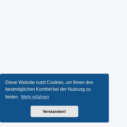
Diese Website nutzt Cookies, um Ihnen den
bestmöglichen Komfort bei der Nutzung zu
bieten.
Mehr erfahren
Verstanden!