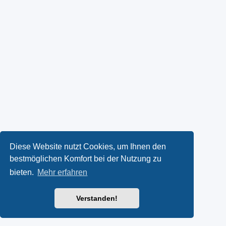
Diese Website nutzt Cookies, um Ihnen den
bestmöglichen Komfort bei der Nutzung zu
bieten.
Mehr erfahren
Verstanden!