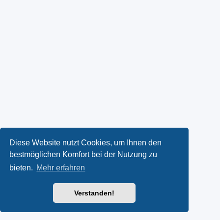
Diese Website nutzt Cookies, um Ihnen den
bestmöglichen Komfort bei der Nutzung zu
bieten.
Mehr erfahren
Verstanden!