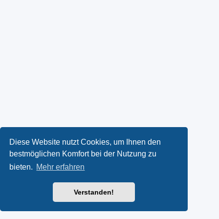
Diese Website nutzt Cookies, um Ihnen den
bestmöglichen Komfort bei der Nutzung zu
bieten.
Mehr erfahren
Verstanden!