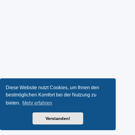
Diese Website nutzt Cookies, um Ihnen den
bestmöglichen Komfort bei der Nutzung zu
bieten.
Mehr erfahren
Verstanden!