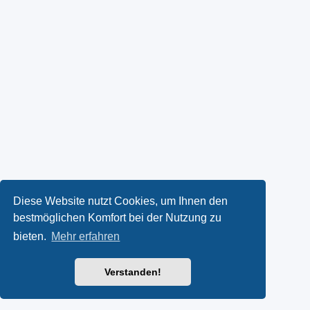
Diese Website nutzt Cookies, um Ihnen den
bestmöglichen Komfort bei der Nutzung zu
bieten.
Mehr erfahren
Verstanden!