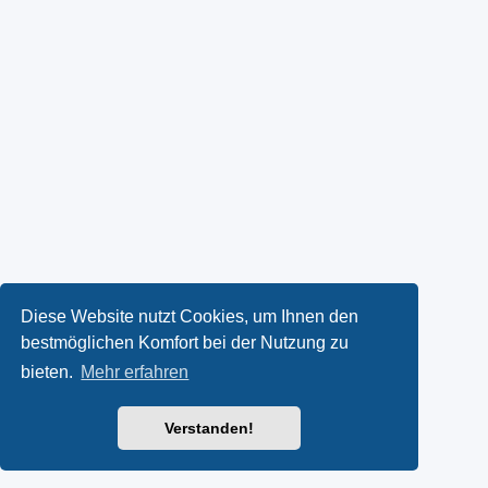
Diese Website nutzt Cookies, um Ihnen den
bestmöglichen Komfort bei der Nutzung zu
bieten.
Mehr erfahren
Verstanden!