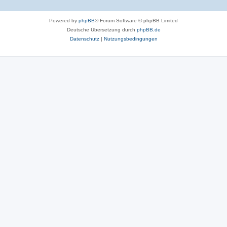
Powered by
phpBB
® Forum Software © phpBB Limited
Deutsche Übersetzung durch
phpBB.de
Datenschutz
|
Nutzungsbedingungen