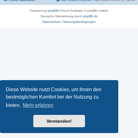
Powered by
phpBB
® Forum Software © phpBB Limited
Deutsche Übersetzung durch
phpBB.de
Datenschutz
|
Nutzungsbedingungen
Diese Website nutzt Cookies, um Ihnen den
bestmöglichen Komfort bei der Nutzung zu
bieten.
Mehr erfahren
Verstanden!