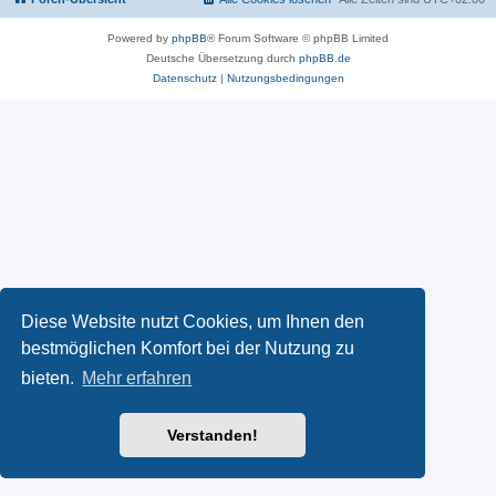
Powered by
phpBB
® Forum Software © phpBB Limited
Deutsche Übersetzung durch
phpBB.de
Datenschutz
|
Nutzungsbedingungen
Diese Website nutzt Cookies, um Ihnen den
bestmöglichen Komfort bei der Nutzung zu
bieten.
Mehr erfahren
Verstanden!