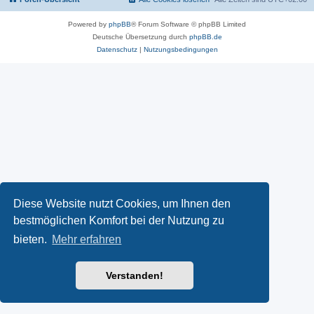
Powered by
phpBB
® Forum Software © phpBB Limited
Deutsche Übersetzung durch
phpBB.de
Datenschutz
|
Nutzungsbedingungen
Diese Website nutzt Cookies, um Ihnen den
bestmöglichen Komfort bei der Nutzung zu
bieten.
Mehr erfahren
Verstanden!