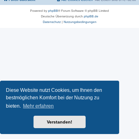
Powered by
phpBB
® Forum Software © phpBB Limited
Deutsche Übersetzung durch
phpBB.de
Datenschutz
|
Nutzungsbedingungen
Diese Website nutzt Cookies, um Ihnen den
bestmöglichen Komfort bei der Nutzung zu
bieten.
Mehr erfahren
Verstanden!