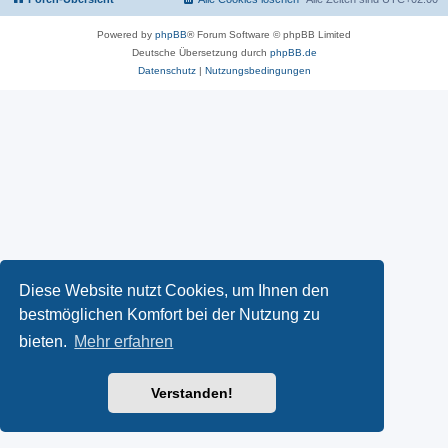
Powered by
phpBB
® Forum Software © phpBB Limited
Deutsche Übersetzung durch
phpBB.de
Datenschutz
|
Nutzungsbedingungen
Diese Website nutzt Cookies, um Ihnen den
bestmöglichen Komfort bei der Nutzung zu
bieten.
Mehr erfahren
Verstanden!