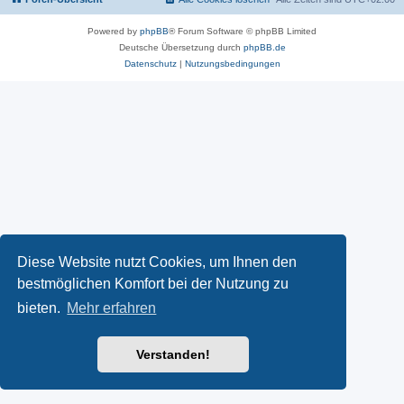
Powered by
phpBB
® Forum Software © phpBB Limited
Deutsche Übersetzung durch
phpBB.de
Datenschutz
|
Nutzungsbedingungen
Diese Website nutzt Cookies, um Ihnen den
bestmöglichen Komfort bei der Nutzung zu
bieten.
Mehr erfahren
Verstanden!