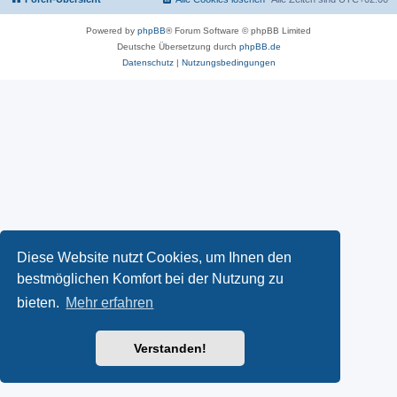
Powered by
phpBB
® Forum Software © phpBB Limited
Deutsche Übersetzung durch
phpBB.de
Datenschutz
|
Nutzungsbedingungen
Diese Website nutzt Cookies, um Ihnen den
bestmöglichen Komfort bei der Nutzung zu
bieten.
Mehr erfahren
Verstanden!