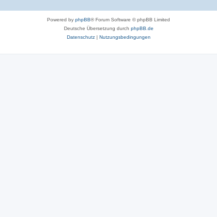
Powered by
phpBB
® Forum Software © phpBB Limited
Deutsche Übersetzung durch
phpBB.de
Datenschutz
|
Nutzungsbedingungen