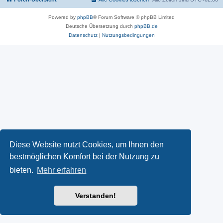
Powered by
phpBB
® Forum Software © phpBB Limited
Deutsche Übersetzung durch
phpBB.de
Datenschutz
|
Nutzungsbedingungen
Diese Website nutzt Cookies, um Ihnen den
bestmöglichen Komfort bei der Nutzung zu
bieten.
Mehr erfahren
Verstanden!