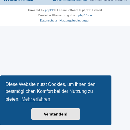
Powered by
phpBB
® Forum Software © phpBB Limited
Deutsche Übersetzung durch
phpBB.de
Datenschutz
|
Nutzungsbedingungen
Diese Website nutzt Cookies, um Ihnen den
bestmöglichen Komfort bei der Nutzung zu
bieten.
Mehr erfahren
Verstanden!