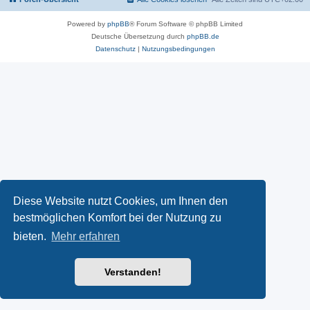
Powered by
phpBB
® Forum Software © phpBB Limited
Deutsche Übersetzung durch
phpBB.de
Datenschutz
|
Nutzungsbedingungen
Diese Website nutzt Cookies, um Ihnen den
bestmöglichen Komfort bei der Nutzung zu
bieten.
Mehr erfahren
Verstanden!