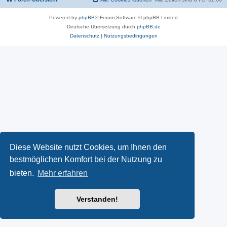
Powered by
phpBB
® Forum Software © phpBB Limited
Deutsche Übersetzung durch
phpBB.de
Datenschutz
|
Nutzungsbedingungen
Diese Website nutzt Cookies, um Ihnen den
bestmöglichen Komfort bei der Nutzung zu
bieten.
Mehr erfahren
Verstanden!