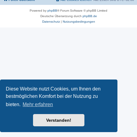
Powered by
phpBB
® Forum Software © phpBB Limited
Deutsche Übersetzung durch
phpBB.de
Datenschutz
|
Nutzungsbedingungen
Diese Website nutzt Cookies, um Ihnen den
bestmöglichen Komfort bei der Nutzung zu
bieten.
Mehr erfahren
Verstanden!