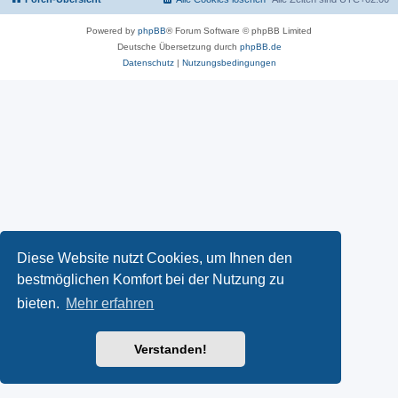
Powered by
phpBB
® Forum Software © phpBB Limited
Deutsche Übersetzung durch
phpBB.de
Datenschutz
|
Nutzungsbedingungen
Diese Website nutzt Cookies, um Ihnen den
bestmöglichen Komfort bei der Nutzung zu
bieten.
Mehr erfahren
Verstanden!