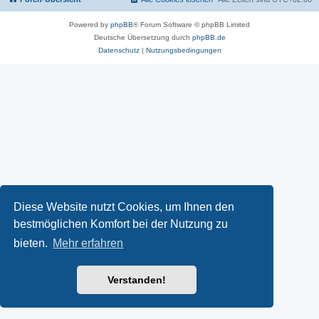
Powered by
phpBB
® Forum Software © phpBB Limited
Deutsche Übersetzung durch
phpBB.de
Datenschutz
|
Nutzungsbedingungen
Diese Website nutzt Cookies, um Ihnen den
bestmöglichen Komfort bei der Nutzung zu
bieten.
Mehr erfahren
Verstanden!