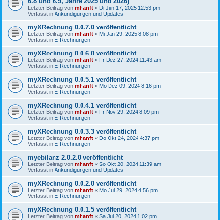
6.8 und 6.9, Jahre 2025 und 2026)
Letzter Beitrag von
mhanft
«
Di Jun 17, 2025 12:53 pm
Verfasst in
Ankündigungen und Updates
myXRechnung 0.0.7.0 veröffentlicht
Letzter Beitrag von
mhanft
«
Mi Jan 29, 2025 8:08 pm
Verfasst in
E-Rechnungen
myXRechnung 0.0.6.0 veröffentlicht
Letzter Beitrag von
mhanft
«
Fr Dez 27, 2024 11:43 am
Verfasst in
E-Rechnungen
myXRechnung 0.0.5.1 veröffentlicht
Letzter Beitrag von
mhanft
«
Mo Dez 09, 2024 8:16 pm
Verfasst in
E-Rechnungen
myXRechnung 0.0.4.1 veröffentlicht
Letzter Beitrag von
mhanft
«
Fr Nov 29, 2024 8:09 pm
Verfasst in
E-Rechnungen
myXRechnung 0.0.3.3 veröffentlicht
Letzter Beitrag von
mhanft
«
Do Okt 24, 2024 4:37 pm
Verfasst in
E-Rechnungen
myebilanz 2.0.2.0 veröffentlicht
Letzter Beitrag von
mhanft
«
So Okt 20, 2024 11:39 am
Verfasst in
Ankündigungen und Updates
myXRechnung 0.0.2.0 veröffentlicht
Letzter Beitrag von
mhanft
«
Mo Jul 29, 2024 4:56 pm
Verfasst in
E-Rechnungen
myXRechnung 0.0.1.5 veröffentlicht
Letzter Beitrag von
mhanft
«
Sa Jul 20, 2024 1:02 pm