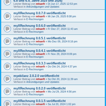
6.8 und 6.9, Jahre 2025 und 2026)
Letzter Beitrag von
mhanft
«
Di Jun 17, 2025 12:53 pm
Verfasst in
Ankündigungen und Updates
myXRechnung 0.0.7.0 veröffentlicht
Letzter Beitrag von
mhanft
«
Mi Jan 29, 2025 8:08 pm
Verfasst in
E-Rechnungen
myXRechnung 0.0.6.0 veröffentlicht
Letzter Beitrag von
mhanft
«
Fr Dez 27, 2024 11:43 am
Verfasst in
E-Rechnungen
myXRechnung 0.0.5.1 veröffentlicht
Letzter Beitrag von
mhanft
«
Mo Dez 09, 2024 8:16 pm
Verfasst in
E-Rechnungen
myXRechnung 0.0.4.1 veröffentlicht
Letzter Beitrag von
mhanft
«
Fr Nov 29, 2024 8:09 pm
Verfasst in
E-Rechnungen
myXRechnung 0.0.3.3 veröffentlicht
Letzter Beitrag von
mhanft
«
Do Okt 24, 2024 4:37 pm
Verfasst in
E-Rechnungen
myebilanz 2.0.2.0 veröffentlicht
Letzter Beitrag von
mhanft
«
So Okt 20, 2024 11:39 am
Verfasst in
Ankündigungen und Updates
myXRechnung 0.0.2.0 veröffentlicht
Letzter Beitrag von
mhanft
«
Mo Jul 29, 2024 4:56 pm
Verfasst in
E-Rechnungen
myXRechnung 0.0.1.5 veröffentlicht
Letzter Beitrag von
mhanft
«
Sa Jul 20, 2024 1:02 pm