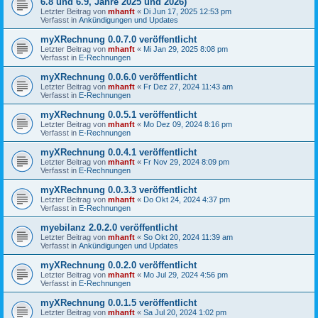
6.8 und 6.9, Jahre 2025 und 2026)
Letzter Beitrag von
mhanft
«
Di Jun 17, 2025 12:53 pm
Verfasst in
Ankündigungen und Updates
myXRechnung 0.0.7.0 veröffentlicht
Letzter Beitrag von
mhanft
«
Mi Jan 29, 2025 8:08 pm
Verfasst in
E-Rechnungen
myXRechnung 0.0.6.0 veröffentlicht
Letzter Beitrag von
mhanft
«
Fr Dez 27, 2024 11:43 am
Verfasst in
E-Rechnungen
myXRechnung 0.0.5.1 veröffentlicht
Letzter Beitrag von
mhanft
«
Mo Dez 09, 2024 8:16 pm
Verfasst in
E-Rechnungen
myXRechnung 0.0.4.1 veröffentlicht
Letzter Beitrag von
mhanft
«
Fr Nov 29, 2024 8:09 pm
Verfasst in
E-Rechnungen
myXRechnung 0.0.3.3 veröffentlicht
Letzter Beitrag von
mhanft
«
Do Okt 24, 2024 4:37 pm
Verfasst in
E-Rechnungen
myebilanz 2.0.2.0 veröffentlicht
Letzter Beitrag von
mhanft
«
So Okt 20, 2024 11:39 am
Verfasst in
Ankündigungen und Updates
myXRechnung 0.0.2.0 veröffentlicht
Letzter Beitrag von
mhanft
«
Mo Jul 29, 2024 4:56 pm
Verfasst in
E-Rechnungen
myXRechnung 0.0.1.5 veröffentlicht
Letzter Beitrag von
mhanft
«
Sa Jul 20, 2024 1:02 pm