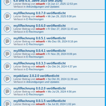
6.8 und 6.9, Jahre 2025 und 2026)
Letzter Beitrag von
mhanft
«
Di Jun 17, 2025 12:53 pm
Verfasst in
Ankündigungen und Updates
myXRechnung 0.0.7.0 veröffentlicht
Letzter Beitrag von
mhanft
«
Mi Jan 29, 2025 8:08 pm
Verfasst in
E-Rechnungen
myXRechnung 0.0.6.0 veröffentlicht
Letzter Beitrag von
mhanft
«
Fr Dez 27, 2024 11:43 am
Verfasst in
E-Rechnungen
myXRechnung 0.0.5.1 veröffentlicht
Letzter Beitrag von
mhanft
«
Mo Dez 09, 2024 8:16 pm
Verfasst in
E-Rechnungen
myXRechnung 0.0.4.1 veröffentlicht
Letzter Beitrag von
mhanft
«
Fr Nov 29, 2024 8:09 pm
Verfasst in
E-Rechnungen
myXRechnung 0.0.3.3 veröffentlicht
Letzter Beitrag von
mhanft
«
Do Okt 24, 2024 4:37 pm
Verfasst in
E-Rechnungen
myebilanz 2.0.2.0 veröffentlicht
Letzter Beitrag von
mhanft
«
So Okt 20, 2024 11:39 am
Verfasst in
Ankündigungen und Updates
myXRechnung 0.0.2.0 veröffentlicht
Letzter Beitrag von
mhanft
«
Mo Jul 29, 2024 4:56 pm
Verfasst in
E-Rechnungen
myXRechnung 0.0.1.5 veröffentlicht
Letzter Beitrag von
mhanft
«
Sa Jul 20, 2024 1:02 pm