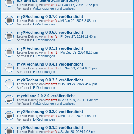
6.8 und 6.9, Jahre 2025 und 2026)
Letzter Beitrag von
mhanft
«
Di Jun 17, 2025 12:53 pm
Verfasst in
Ankündigungen und Updates
myXRechnung 0.0.7.0 veröffentlicht
Letzter Beitrag von
mhanft
«
Mi Jan 29, 2025 8:08 pm
Verfasst in
E-Rechnungen
myXRechnung 0.0.6.0 veröffentlicht
Letzter Beitrag von
mhanft
«
Fr Dez 27, 2024 11:43 am
Verfasst in
E-Rechnungen
myXRechnung 0.0.5.1 veröffentlicht
Letzter Beitrag von
mhanft
«
Mo Dez 09, 2024 8:16 pm
Verfasst in
E-Rechnungen
myXRechnung 0.0.4.1 veröffentlicht
Letzter Beitrag von
mhanft
«
Fr Nov 29, 2024 8:09 pm
Verfasst in
E-Rechnungen
myXRechnung 0.0.3.3 veröffentlicht
Letzter Beitrag von
mhanft
«
Do Okt 24, 2024 4:37 pm
Verfasst in
E-Rechnungen
myebilanz 2.0.2.0 veröffentlicht
Letzter Beitrag von
mhanft
«
So Okt 20, 2024 11:39 am
Verfasst in
Ankündigungen und Updates
myXRechnung 0.0.2.0 veröffentlicht
Letzter Beitrag von
mhanft
«
Mo Jul 29, 2024 4:56 pm
Verfasst in
E-Rechnungen
myXRechnung 0.0.1.5 veröffentlicht
Letzter Beitrag von
mhanft
«
Sa Jul 20, 2024 1:02 pm