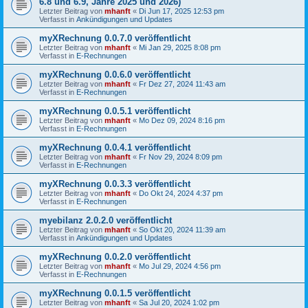
6.8 und 6.9, Jahre 2025 und 2026)
Letzter Beitrag von
mhanft
«
Di Jun 17, 2025 12:53 pm
Verfasst in
Ankündigungen und Updates
myXRechnung 0.0.7.0 veröffentlicht
Letzter Beitrag von
mhanft
«
Mi Jan 29, 2025 8:08 pm
Verfasst in
E-Rechnungen
myXRechnung 0.0.6.0 veröffentlicht
Letzter Beitrag von
mhanft
«
Fr Dez 27, 2024 11:43 am
Verfasst in
E-Rechnungen
myXRechnung 0.0.5.1 veröffentlicht
Letzter Beitrag von
mhanft
«
Mo Dez 09, 2024 8:16 pm
Verfasst in
E-Rechnungen
myXRechnung 0.0.4.1 veröffentlicht
Letzter Beitrag von
mhanft
«
Fr Nov 29, 2024 8:09 pm
Verfasst in
E-Rechnungen
myXRechnung 0.0.3.3 veröffentlicht
Letzter Beitrag von
mhanft
«
Do Okt 24, 2024 4:37 pm
Verfasst in
E-Rechnungen
myebilanz 2.0.2.0 veröffentlicht
Letzter Beitrag von
mhanft
«
So Okt 20, 2024 11:39 am
Verfasst in
Ankündigungen und Updates
myXRechnung 0.0.2.0 veröffentlicht
Letzter Beitrag von
mhanft
«
Mo Jul 29, 2024 4:56 pm
Verfasst in
E-Rechnungen
myXRechnung 0.0.1.5 veröffentlicht
Letzter Beitrag von
mhanft
«
Sa Jul 20, 2024 1:02 pm