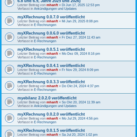
6.8 und 6.9, Jahre 2025 und 2026)
Letzter Beitrag von
mhanft
«
Di Jun 17, 2025 12:53 pm
Verfasst in
Ankündigungen und Updates
myXRechnung 0.0.7.0 veröffentlicht
Letzter Beitrag von
mhanft
«
Mi Jan 29, 2025 8:08 pm
Verfasst in
E-Rechnungen
myXRechnung 0.0.6.0 veröffentlicht
Letzter Beitrag von
mhanft
«
Fr Dez 27, 2024 11:43 am
Verfasst in
E-Rechnungen
myXRechnung 0.0.5.1 veröffentlicht
Letzter Beitrag von
mhanft
«
Mo Dez 09, 2024 8:16 pm
Verfasst in
E-Rechnungen
myXRechnung 0.0.4.1 veröffentlicht
Letzter Beitrag von
mhanft
«
Fr Nov 29, 2024 8:09 pm
Verfasst in
E-Rechnungen
myXRechnung 0.0.3.3 veröffentlicht
Letzter Beitrag von
mhanft
«
Do Okt 24, 2024 4:37 pm
Verfasst in
E-Rechnungen
myebilanz 2.0.2.0 veröffentlicht
Letzter Beitrag von
mhanft
«
So Okt 20, 2024 11:39 am
Verfasst in
Ankündigungen und Updates
myXRechnung 0.0.2.0 veröffentlicht
Letzter Beitrag von
mhanft
«
Mo Jul 29, 2024 4:56 pm
Verfasst in
E-Rechnungen
myXRechnung 0.0.1.5 veröffentlicht
Letzter Beitrag von
mhanft
«
Sa Jul 20, 2024 1:02 pm