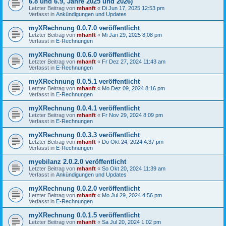
6.8 und 6.9, Jahre 2025 und 2026)
Letzter Beitrag von
mhanft
«
Di Jun 17, 2025 12:53 pm
Verfasst in
Ankündigungen und Updates
myXRechnung 0.0.7.0 veröffentlicht
Letzter Beitrag von
mhanft
«
Mi Jan 29, 2025 8:08 pm
Verfasst in
E-Rechnungen
myXRechnung 0.0.6.0 veröffentlicht
Letzter Beitrag von
mhanft
«
Fr Dez 27, 2024 11:43 am
Verfasst in
E-Rechnungen
myXRechnung 0.0.5.1 veröffentlicht
Letzter Beitrag von
mhanft
«
Mo Dez 09, 2024 8:16 pm
Verfasst in
E-Rechnungen
myXRechnung 0.0.4.1 veröffentlicht
Letzter Beitrag von
mhanft
«
Fr Nov 29, 2024 8:09 pm
Verfasst in
E-Rechnungen
myXRechnung 0.0.3.3 veröffentlicht
Letzter Beitrag von
mhanft
«
Do Okt 24, 2024 4:37 pm
Verfasst in
E-Rechnungen
myebilanz 2.0.2.0 veröffentlicht
Letzter Beitrag von
mhanft
«
So Okt 20, 2024 11:39 am
Verfasst in
Ankündigungen und Updates
myXRechnung 0.0.2.0 veröffentlicht
Letzter Beitrag von
mhanft
«
Mo Jul 29, 2024 4:56 pm
Verfasst in
E-Rechnungen
myXRechnung 0.0.1.5 veröffentlicht
Letzter Beitrag von
mhanft
«
Sa Jul 20, 2024 1:02 pm