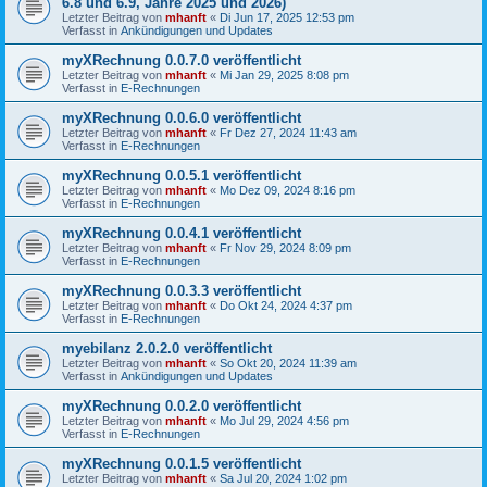
6.8 und 6.9, Jahre 2025 und 2026)
Letzter Beitrag von
mhanft
«
Di Jun 17, 2025 12:53 pm
Verfasst in
Ankündigungen und Updates
myXRechnung 0.0.7.0 veröffentlicht
Letzter Beitrag von
mhanft
«
Mi Jan 29, 2025 8:08 pm
Verfasst in
E-Rechnungen
myXRechnung 0.0.6.0 veröffentlicht
Letzter Beitrag von
mhanft
«
Fr Dez 27, 2024 11:43 am
Verfasst in
E-Rechnungen
myXRechnung 0.0.5.1 veröffentlicht
Letzter Beitrag von
mhanft
«
Mo Dez 09, 2024 8:16 pm
Verfasst in
E-Rechnungen
myXRechnung 0.0.4.1 veröffentlicht
Letzter Beitrag von
mhanft
«
Fr Nov 29, 2024 8:09 pm
Verfasst in
E-Rechnungen
myXRechnung 0.0.3.3 veröffentlicht
Letzter Beitrag von
mhanft
«
Do Okt 24, 2024 4:37 pm
Verfasst in
E-Rechnungen
myebilanz 2.0.2.0 veröffentlicht
Letzter Beitrag von
mhanft
«
So Okt 20, 2024 11:39 am
Verfasst in
Ankündigungen und Updates
myXRechnung 0.0.2.0 veröffentlicht
Letzter Beitrag von
mhanft
«
Mo Jul 29, 2024 4:56 pm
Verfasst in
E-Rechnungen
myXRechnung 0.0.1.5 veröffentlicht
Letzter Beitrag von
mhanft
«
Sa Jul 20, 2024 1:02 pm