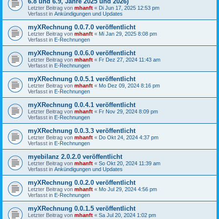
6.8 und 6.9, Jahre 2025 und 2026)
Letzter Beitrag von
mhanft
«
Di Jun 17, 2025 12:53 pm
Verfasst in
Ankündigungen und Updates
myXRechnung 0.0.7.0 veröffentlicht
Letzter Beitrag von
mhanft
«
Mi Jan 29, 2025 8:08 pm
Verfasst in
E-Rechnungen
myXRechnung 0.0.6.0 veröffentlicht
Letzter Beitrag von
mhanft
«
Fr Dez 27, 2024 11:43 am
Verfasst in
E-Rechnungen
myXRechnung 0.0.5.1 veröffentlicht
Letzter Beitrag von
mhanft
«
Mo Dez 09, 2024 8:16 pm
Verfasst in
E-Rechnungen
myXRechnung 0.0.4.1 veröffentlicht
Letzter Beitrag von
mhanft
«
Fr Nov 29, 2024 8:09 pm
Verfasst in
E-Rechnungen
myXRechnung 0.0.3.3 veröffentlicht
Letzter Beitrag von
mhanft
«
Do Okt 24, 2024 4:37 pm
Verfasst in
E-Rechnungen
myebilanz 2.0.2.0 veröffentlicht
Letzter Beitrag von
mhanft
«
So Okt 20, 2024 11:39 am
Verfasst in
Ankündigungen und Updates
myXRechnung 0.0.2.0 veröffentlicht
Letzter Beitrag von
mhanft
«
Mo Jul 29, 2024 4:56 pm
Verfasst in
E-Rechnungen
myXRechnung 0.0.1.5 veröffentlicht
Letzter Beitrag von
mhanft
«
Sa Jul 20, 2024 1:02 pm