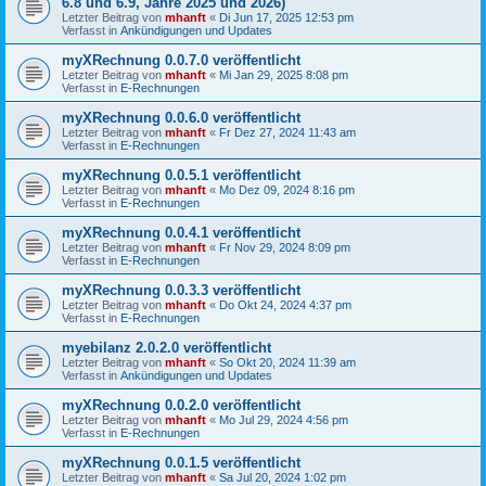
6.8 und 6.9, Jahre 2025 und 2026)
Letzter Beitrag von
mhanft
«
Di Jun 17, 2025 12:53 pm
Verfasst in
Ankündigungen und Updates
myXRechnung 0.0.7.0 veröffentlicht
Letzter Beitrag von
mhanft
«
Mi Jan 29, 2025 8:08 pm
Verfasst in
E-Rechnungen
myXRechnung 0.0.6.0 veröffentlicht
Letzter Beitrag von
mhanft
«
Fr Dez 27, 2024 11:43 am
Verfasst in
E-Rechnungen
myXRechnung 0.0.5.1 veröffentlicht
Letzter Beitrag von
mhanft
«
Mo Dez 09, 2024 8:16 pm
Verfasst in
E-Rechnungen
myXRechnung 0.0.4.1 veröffentlicht
Letzter Beitrag von
mhanft
«
Fr Nov 29, 2024 8:09 pm
Verfasst in
E-Rechnungen
myXRechnung 0.0.3.3 veröffentlicht
Letzter Beitrag von
mhanft
«
Do Okt 24, 2024 4:37 pm
Verfasst in
E-Rechnungen
myebilanz 2.0.2.0 veröffentlicht
Letzter Beitrag von
mhanft
«
So Okt 20, 2024 11:39 am
Verfasst in
Ankündigungen und Updates
myXRechnung 0.0.2.0 veröffentlicht
Letzter Beitrag von
mhanft
«
Mo Jul 29, 2024 4:56 pm
Verfasst in
E-Rechnungen
myXRechnung 0.0.1.5 veröffentlicht
Letzter Beitrag von
mhanft
«
Sa Jul 20, 2024 1:02 pm