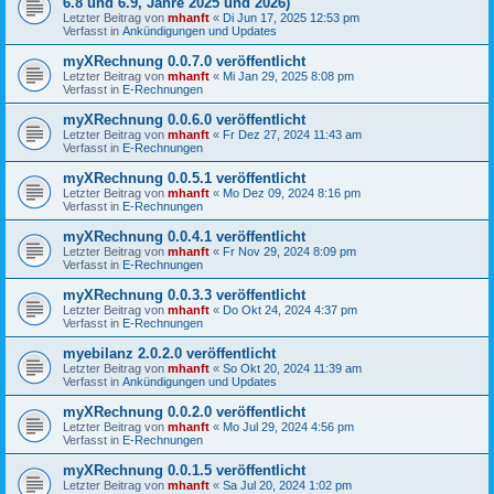
6.8 und 6.9, Jahre 2025 und 2026)
Letzter Beitrag von
mhanft
«
Di Jun 17, 2025 12:53 pm
Verfasst in
Ankündigungen und Updates
myXRechnung 0.0.7.0 veröffentlicht
Letzter Beitrag von
mhanft
«
Mi Jan 29, 2025 8:08 pm
Verfasst in
E-Rechnungen
myXRechnung 0.0.6.0 veröffentlicht
Letzter Beitrag von
mhanft
«
Fr Dez 27, 2024 11:43 am
Verfasst in
E-Rechnungen
myXRechnung 0.0.5.1 veröffentlicht
Letzter Beitrag von
mhanft
«
Mo Dez 09, 2024 8:16 pm
Verfasst in
E-Rechnungen
myXRechnung 0.0.4.1 veröffentlicht
Letzter Beitrag von
mhanft
«
Fr Nov 29, 2024 8:09 pm
Verfasst in
E-Rechnungen
myXRechnung 0.0.3.3 veröffentlicht
Letzter Beitrag von
mhanft
«
Do Okt 24, 2024 4:37 pm
Verfasst in
E-Rechnungen
myebilanz 2.0.2.0 veröffentlicht
Letzter Beitrag von
mhanft
«
So Okt 20, 2024 11:39 am
Verfasst in
Ankündigungen und Updates
myXRechnung 0.0.2.0 veröffentlicht
Letzter Beitrag von
mhanft
«
Mo Jul 29, 2024 4:56 pm
Verfasst in
E-Rechnungen
myXRechnung 0.0.1.5 veröffentlicht
Letzter Beitrag von
mhanft
«
Sa Jul 20, 2024 1:02 pm